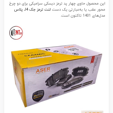
این محصول حاوی چهار پد ترمز دیسکی سرامیکی برای دو چرخ
محور عقب یا به‌عبارتی یک دست
لنت ترمز جک J4 پلاس
مدل‌های 1401 تاکنون است.