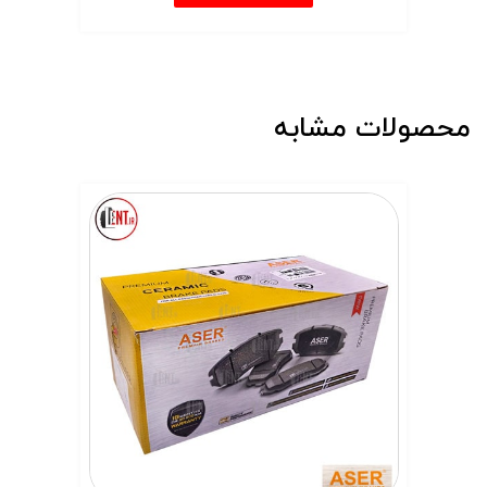
محصولات مشابه