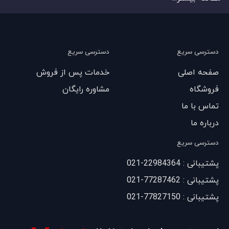
دسترسی سریع
دسترسی سریع
صفحه اصلی
خدمات پس از فروش
فروشگاه
مشاوره رایگان
تماس با ما
درباره ما
دسترسی سریع
پشتیبانی : 22984364-021
پشتیبانی : 77287462-021
پشتیبانی : 77827150-021