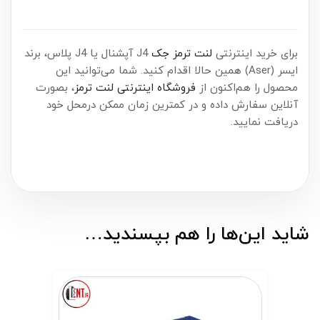
برای خرید اینترنتی
لنت ترمز جک
J4 آپشنال یا J4 پلاس، برند
ایسر (Aser) همین حالا اقدام کنید. شما می‌توانید این
محصول را هم‌اکنون از
فروشگاه اینترنتی لنت ترمز
، بصورت
آنلاین سفارش داده و در کمترین زمان ممکن درمحل خود
دریافت نمایید.
شاید این‌ها را هم بپسندید…