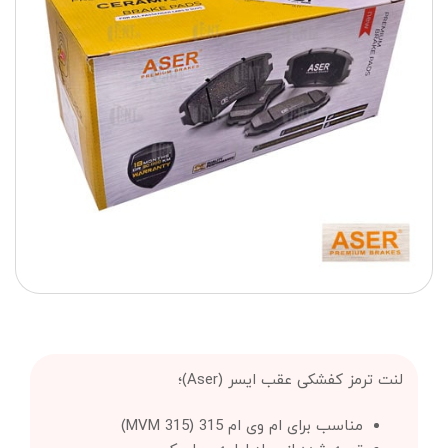
لنت ترمز کفشکی عقب ایسر (Aser)؛
مناسب برای ام وی ام 315 (MVM 315)