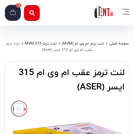
0
صفحه اصلی
لنت ترمز ام وی ام (MVM)
لنت ترمز MVM 315
لنت ترمز
عقب ام وی ام 315 ایسر (Aser)
لنت ترمز عقب ام وی ام 315
ایسر (ASER)