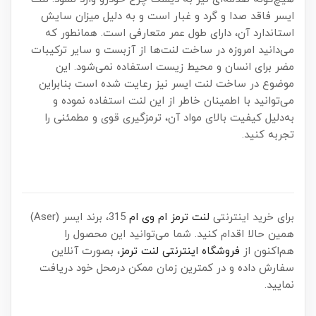
ایسر فاقد صدا و گرد و غبار است و به دلیل میزان سایش
استاندارد آن، دارای طول عمر متعارفی است. همانطور که
می‌دانید امروزه در ساخت لنت‌ها از آزبست و سایر ترکیبات
مضر برای انسان و محیط زیست استفاده نمی‌شود. این
موضوع در ساخت لنت ایسر نیز رعایت شده است بنابراین
می‌توانید با اطمینان خاطر از این لنت استفاده نموده و
به‌دلیل کیفیت بالای مواد آن، ترمزگیری قوی و مطمئنی را
تجربه کنید.
برای خرید اینترنتی
لنت ترمز ام وی ام
315، برند ایسر (Aser)
همین حالا اقدام کنید. شما می‌توانید این محصول را
هم‌اکنون از
فروشگاه اینترنتی لنت ترمز
، بصورت آنلاین
سفارش داده و در کمترین زمان ممکن درمحل خود دریافت
نمایید.