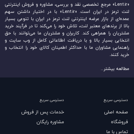
«Lent.ir» مرجع تخصصی نقد و بررسی، مشاوره و فروش اینترنتی
لنت ترمز در ایران است. «Lent.ir» با در اختیار داشتن سهم
عمده‏‌ای از بازار عرضه اینترنتی لنت ترمز در ایران با تنوعی بسیار
بالا از برندهای معتبر لنت، تلاش خود را می‌‏‏کند تا در فرآیند خرید
مشتریان را همراهی کند. کاربران و مشتریان ما می‏‏‌توانند با حق
انتخابی بسیار بالا و با دریافت اطلاعاتی کامل از وب سایت و
راهنمایی مشاوران ما با حداکثر اطمینان کالای خود را انتخاب و
خرید کنند.
مطالعه بیشتر...
دسترسی سریع
دسترسی سریع
صفحه اصلی
خدمات پس از فروش
فروشگاه
مشاوره رایگان
تماس با ما