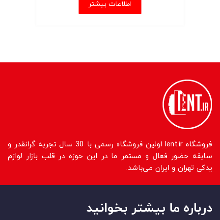
اطلاعات بیشتر
فروشگاه lent.ir اولین فروشگاه رسمی با 30 سال تجربه گرانقدر و
سابقه حضور فعال و مستمر ما در این حوزه در قلب بازار لوازم
یدکی تهران و ایران می‌باشد.
درباره ما بیشتر بخوانید