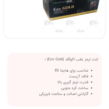
لنت ترمز عقب اکوگلد (Eco Gold) ؛
مناسب برای هایما 8S
فاقد آزبست
قدرت ترمز گیری بالا
ساخت کره جنوبی
گارانتی اصالت و سلامت فیزیکی