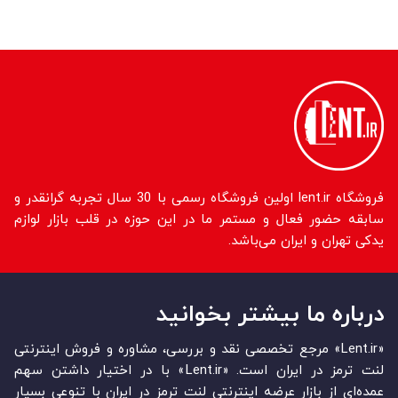
فروشگاه lent.ir اولین فروشگاه رسمی با 30 سال تجربه گرانقدر و
سابقه حضور فعال و مستمر ما در این حوزه در قلب بازار لوازم
یدکی تهران و ایران می‌باشد.
درباره ما بیشتر بخوانید
«Lent.ir» مرجع تخصصی نقد و بررسی، مشاوره و فروش اینترنتی
لنت ترمز در ایران است. «Lent.ir» با در اختیار داشتن سهم
عمده‏‌ای از بازار عرضه اینترنتی لنت ترمز در ایران با تنوعی بسیار