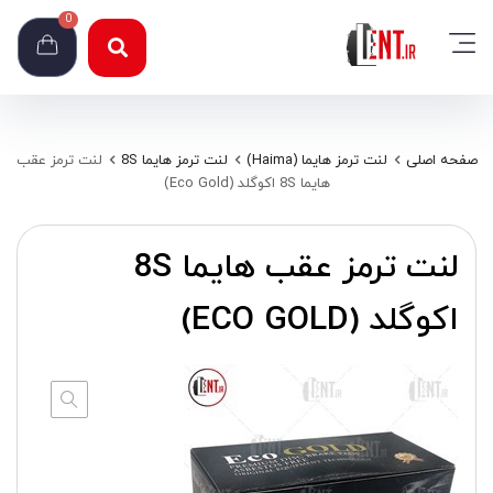
0
صفحه اصلی
لنت ترمز هایما (Haima)
لنت ترمز هایما 8S
لنت ترمز عقب
هایما 8S اکوگلد (Eco Gold)
لنت ترمز عقب هایما 8S
اکوگلد (ECO GOLD)