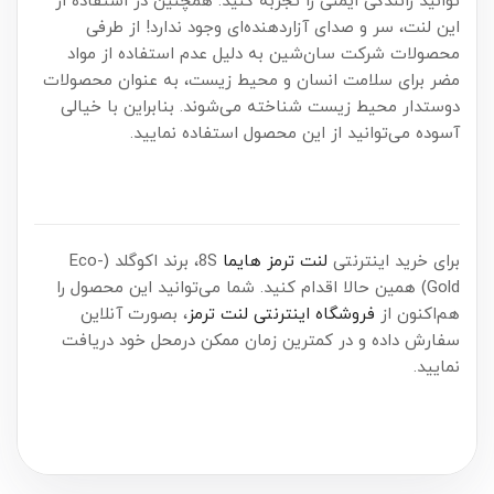
توانید رانندگی ایمنی را تجربه کنید. همچنین در استفاده از
این لنت، سر و صدای آزاردهنده‌ای وجود ندارد! از طرفی
محصولات شرکت سان‌شین به دلیل عدم استفاده از مواد
مضر برای سلامت انسان و محیط زیست، به عنوان محصولات
دوستدار محیط زیست شناخته می‌شوند. بنابراین با خیالی
آسوده می‌توانید از این محصول استفاده نمایید.
برای خرید اینترنتی
لنت ترمز هایما
8S، برند اکوگلد (Eco-
Gold) همین حالا اقدام کنید. شما می‌توانید این محصول را
هم‌اکنون از
فروشگاه اینترنتی لنت ترمز
، بصورت آنلاین
سفارش داده و در کمترین زمان ممکن درمحل خود دریافت
نمایید.