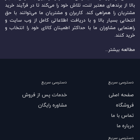
بالا از برندهای معتبر لنت، تلاش خود را می‌‏‏کند تا در فرآیند خرید
مشتریان را همراهی کند. کاربران و مشتریان ما می‏‏‌توانند با حق
انتخابی بسیار بالا و با دریافت اطلاعاتی کامل از وب سایت و
راهنمایی مشاوران ما با حداکثر اطمینان کالای خود را انتخاب و
خرید کنند.
مطالعه بیشتر...
دسترسی سریع
دسترسی سریع
صفحه اصلی
خدمات پس از فروش
فروشگاه
مشاوره رایگان
تماس با ما
درباره ما
دسترسی سریع