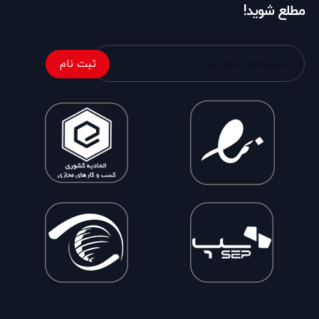
مطلع شوید!
ثبت نام