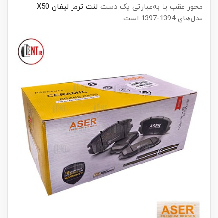
محور عقب یا به‌عبارتی یک دست
لنت ترمز لیفان X50
مدل‌های 1394-1397 است.