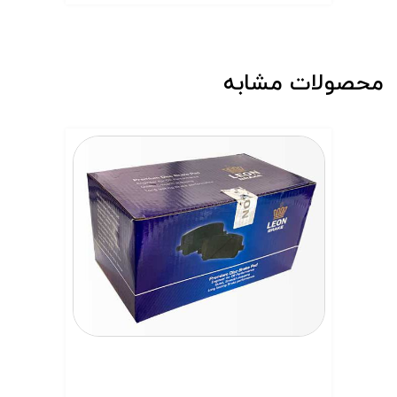
محصولات مشابه