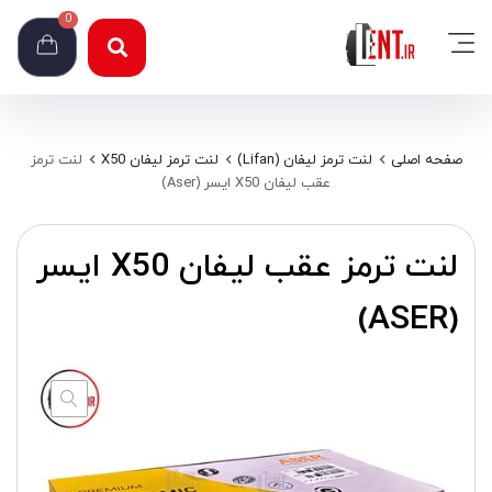
0
صفحه اصلی
لنت ترمز لیفان (Lifan)
لنت ترمز لیفان X50
لنت ترمز
عقب لیفان X50 ایسر (Aser)
لنت ترمز عقب لیفان X50 ایسر
(ASER)