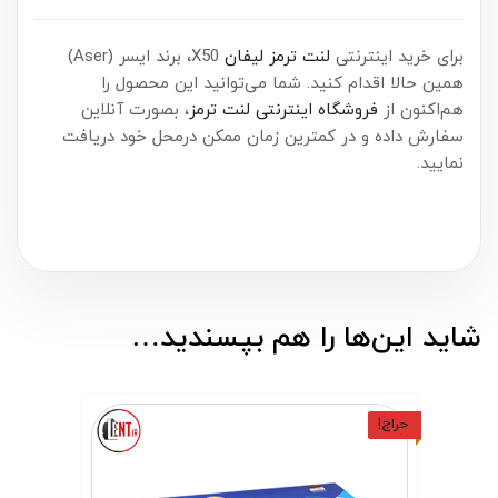
برای خرید اینترنتی
لنت ترمز لیفان
X50، برند ایسر (Aser)
همین حالا اقدام کنید. شما می‌توانید این محصول را
هم‌اکنون از
فروشگاه اینترنتی لنت ترمز
، بصورت آنلاین
سفارش داده و در کمترین زمان ممکن درمحل خود دریافت
نمایید.
شاید این‌ها را هم بپسندید…
حراج!