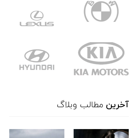
آخرین
مطالب وبلاگ