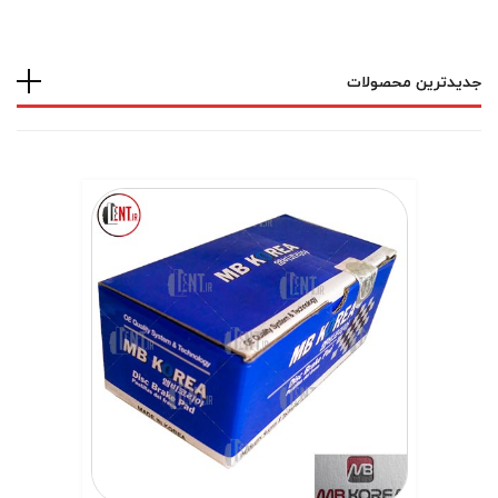
جدیدترین محصولات