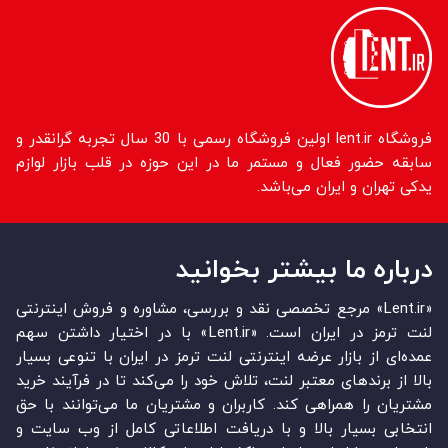
فروشگاه lent.ir اولین فروشگاه رسمی با 30 سال تجربه گرانقدر و
سابقه حضور فعال و مستمر ما در این حوزه در قلب بازار لوازم
یدکی تهران و ایران می‌باشد.
درباره ما بیشتر بخوانید
«Lent.ir» مرجع تخصصی نقد و بررسی، مشاوره و فروش اینترنتی
لنت ترمز در ایران است. «Lent.ir» با در اختیار داشتن سهم
عمده‏‌ای از بازار عرضه اینترنتی لنت ترمز در ایران با تنوعی بسیار
بالا از برندهای معتبر لنت، تلاش خود را می‌‏‏کند تا در فرآیند خرید
مشتریان را همراهی کند. کاربران و مشتریان ما می‏‏‌توانند با حق
انتخابی بسیار بالا و با دریافت اطلاعاتی کامل از وب سایت و