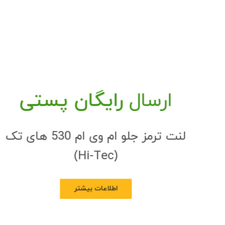
ارسال
رایگان پستی
لنت ترمز جلو ام وی ام 530 های تک
(Hi-Tec)
اطلاعات بیشتر