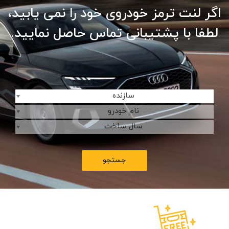
اگر لنت ترمز خودروی خود را نمی یابید،
لطفا با پشتیبانی تماس حاصل نمایید.
سازنده
نام خودرو
سال ساخت
جستجو