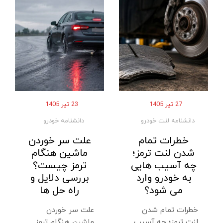
27 تیر 1405
23 تیر 1405
دانشنامه لنت خودرو
دانشنامه خودرو
خطرات تمام
علت سر خوردن
شدن لنت ترمز؛
ماشین هنگام
چه آسیب‌ هایی
ترمز چیست؟
به خودرو وارد
بررسی دلایل و
می ‌شود؟
راه‌ حل‌ ها
خطرات تمام شدن
علت سر خوردن
لنت ترمز؛ چه آسیب‌
ماشین هنگام ترمز