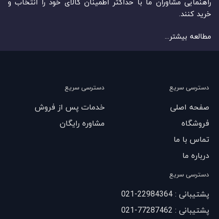
راهنمایی مشاوران ما با حداکثر اطمینان کالای خود را انتخاب و
خرید کنند.
مطالعه بیشتر...
دسترسی سریع
دسترسی سریع
صفحه اصلی
خدمات پس از فروش
فروشگاه
مشاوره رایگان
تماس با ما
درباره ما
دسترسی سریع
پشتیبانی : 22984364-021
پشتیبانی : 77287462-021