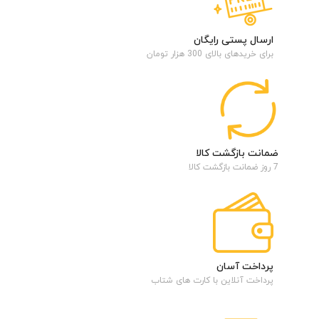
ارسال پستی رایگان
برای خریدهای بالای 300 هزار تومان
ضمانت بازگشت کالا
7 روز ضمانت بازگشت کالا
پرداخت آسان
پرداخت آنلاین با کارت های شتاب