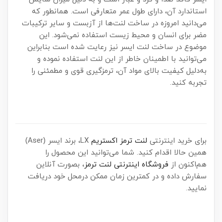
استاندارد آن، دارای طول عمر متعارفی است. همانطور که
می‌دانید امروزه در ساخت لنت‌ها از آزبست و سایر ترکیبات
مضر برای انسان و محیط زیست استفاده نمی‌شود. این
موضوع در ساخت لنت ایسر نیز رعایت شده است بنابراین
می‌توانید با اطمینان خاطر از این لنت استفاده نموده و
به‌دلیل کیفیت بالای مواد آن، ترمزگیری قوی و مطمئنی را
تجربه کنید.
برای خرید اینترنتی
لنت ترمز اکستریم
LX، برند ایسر (Aser)
همین حالا اقدام کنید. شما می‌توانید این محصول را
هم‌اکنون از
فروشگاه اینترنتی لنت ترمز
، بصورت آنلاین
سفارش داده و در کمترین زمان ممکن درمحل خود دریافت
نمایید.