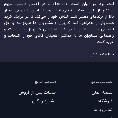
لنت ترمز در ایران است. «Lent.ir» با در اختیار داشتن سهم
عمده‏‌ای از بازار عرضه اینترنتی لنت ترمز در ایران با تنوعی بسیار
بالا از برندهای معتبر لنت، تلاش خود را می‌‏‏کند تا در فرآیند خرید
مشتریان را همراهی کند. کاربران و مشتریان ما می‏‏‌توانند با حق
انتخابی بسیار بالا و با دریافت اطلاعاتی کامل از وب سایت و
راهنمایی مشاوران ما با حداکثر اطمینان کالای خود را انتخاب و
خرید کنند.
مطالعه بیشتر...
دسترسی سریع
دسترسی سریع
صفحه اصلی
خدمات پس از فروش
فروشگاه
مشاوره رایگان
تماس با ما