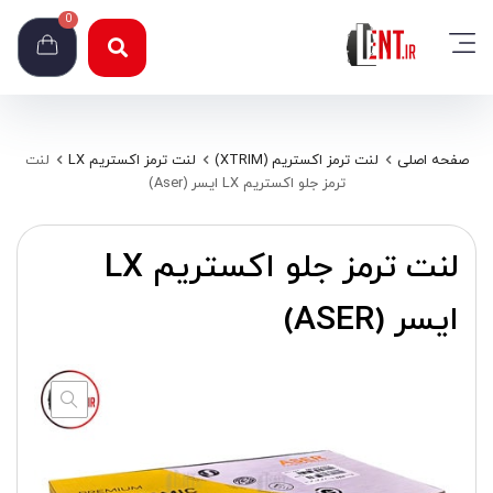
0
صفحه اصلی
لنت ترمز اکستریم (XTRIM)
لنت ترمز اکستریم LX
لنت
ترمز جلو اکستریم LX ایسر (Aser)
لنت ترمز جلو اکستریم LX
ایسر (ASER)