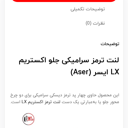
توضیحات تکمیلی
نظرات (0)
توضیحات
لنت ترمز سرامیکی جلو اکستریم
LX ایسر (Aser)
این محصول حاوی چهار پد ترمز دیسکی سرامیکی برای دو چرخ
محور جلو یا به‌عبارتی یک دست
لنت ترمز اکستریم LX
است.