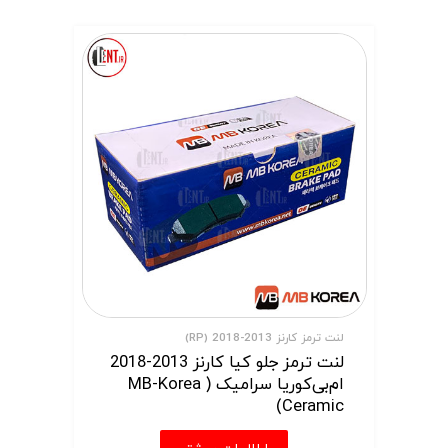
لنت ترمز کارنز 2013-2018 (RP)
لنت ترمز جلو کیا کارنز 2013-2018
ام‌بی‌کوریا سرامیک ( MB-Korea
Ceramic)