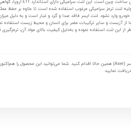
اولیه لنت ترمز سرامیکی مرغوب استفاده شده است تا علاوه بر حفظ عملکر
خودرو وارد نشود. لنت ایسر فاقد صدا و گرد و غبار است و به دلیل میزا
ا از آزبست و سایر ترکیبات مضر برای انسان و محیط زیست استفاده ن
ر از این لنت استفاده نموده و به‌دلیل کیفیت بالای مواد آن، ترمزگیری 
یافت نمایید.