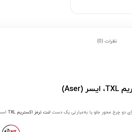
نظرات (0)
Aser)
ای دو چرخ محور جلو یا به‌عبارتی یک دست
لنت ترمز اکستریم TXL
است