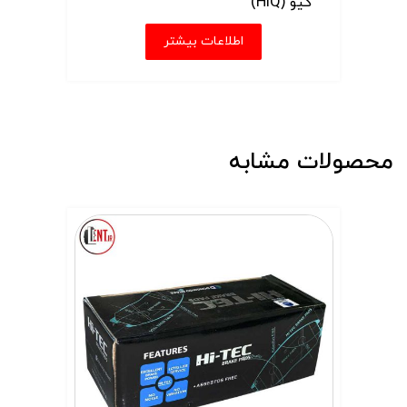
کیو (HiQ)
اطلاعات بیشتر
محصولات مشابه