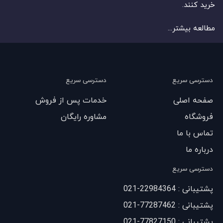
خرید کنند.
مطالعه بیشتر...
دسترسی سریع
دسترسی سریع
صفحه اصلی
خدمات پس از فروش
فروشگاه
مشاوره رایگان
تماس با ما
درباره ما
دسترسی سریع
پشتیبانی : 22984364-021
پشتیبانی : 77287462-021
پشتیبانی : 77827150-021