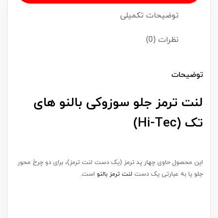
توضیحات تکمیلی
نظرات (0)
توضیحات
لنت ترمز جلو سوزوکی بالنو های
تک (Hi-Tec)
این محصول حاوی چهار پد ترمز (یک دست لنت ترمز)، برای دو چرخ محور
جلو یا به عبارتی یک دست
لنت ترمز بالنو
است.