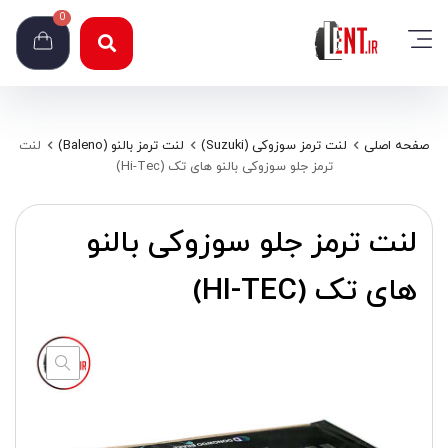
0
صفحه اصلی
لنت ترمز سوزوکی (Suzuki)
لنت ترمز بالنو (Baleno)
لنت
ترمز جلو سوزوکی بالنو های تک (Hi-Tec)
لنت ترمز جلو سوزوکی بالنو
های تک (HI-TEC)