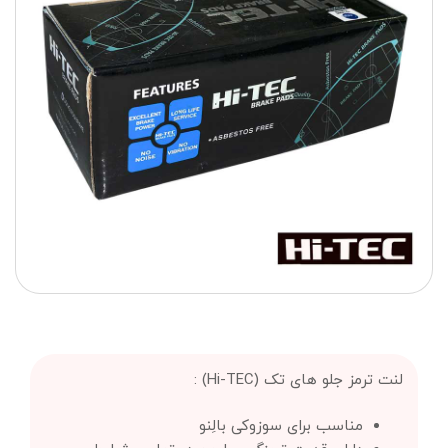
لنت ترمز جلو های تک (Hi-TEC) :
مناسب برای سوزوکی بالِنو