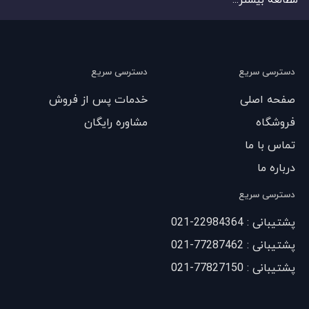
مطالعه بیشتر...
دسترسی سریع
دسترسی سریع
صفحه اصلی
خدمات پس از فروش
فروشگاه
مشاوره رایگان
تماس با ما
درباره ما
دسترسی سریع
پشتیبانی : 22984364-021
پشتیبانی : 77287462-021
پشتیبانی : 77827150-021