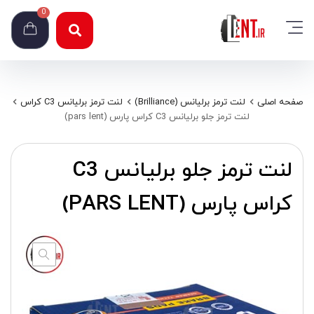
0
صفحه اصلی
لنت ترمز برلیانس (Brilliance)
لنت ترمز برلیانس C3 کراس
لنت ترمز جلو برلیانس C3 کراس پارس (pars lent)
لنت ترمز جلو برلیانس C3
کراس پارس (PARS LENT)