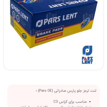
لنت ترمز جلو پارس صادراتی (Pars OE) ؛
مناسب برای کراس C3