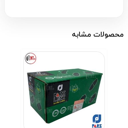
محصولات مشابه