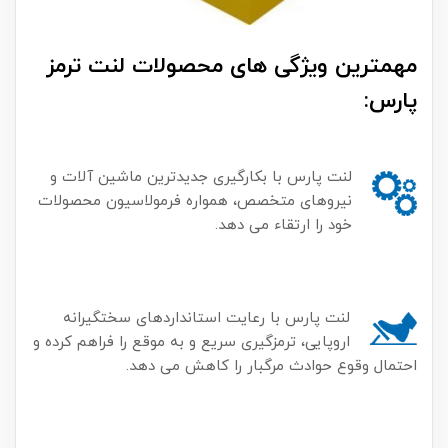
مهمترین ویژگی های محصولات لنت ترمز
پارس:
لنت پارس با بکارگیری جدیدترین ماشین آلات و
نیروهای متخصص، همواره فرمولاسیون محصولات
خود را ارتقاء می دهد.
لنت پارس با رعایت استانداردهای سختگیرانه
اروپایی، ترمزگیری سریع و به موقع را فراهم کرده و
احتمال وقوع حوادث مرگبار را کاهش می دهد.