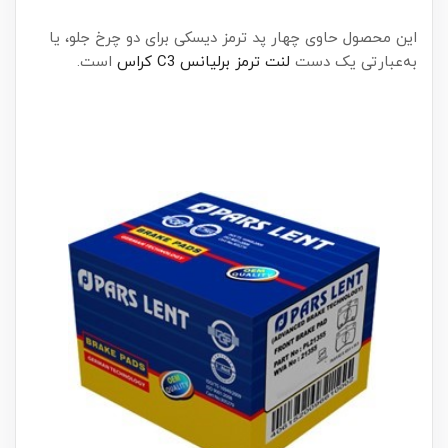
این محصول حاوی چهار پد ترمز دیسکی برای دو چرخ جلو، یا
به‌عبارتی یک دست
لنت ترمز برلیانس C3 کراس
است.