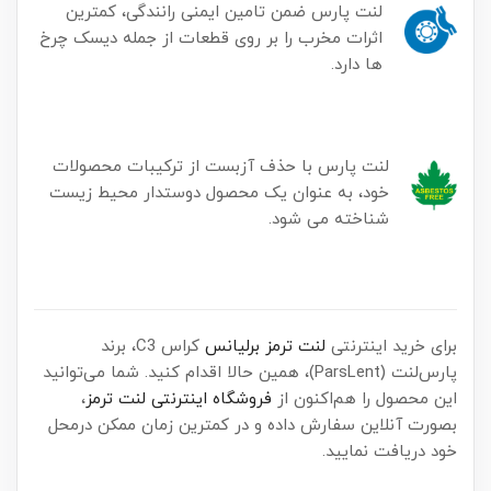
لنت پارس ضمن تامین ایمنی رانندگی، کمترین
اثرات مخرب را بر روی قطعات از جمله دیسک چرخ
ها دارد.
لنت پارس با حذف آزبست از ترکیبات محصولات
خود، به عنوان یک محصول دوستدار محیط زیست
شناخته می شود.
برای خرید اینترنتی
لنت ترمز برلیانس
کراس C3، برند
پارس‌لنت (ParsLent)، همین حالا اقدام کنید. شما می‌توانید
این محصول را هم‌اکنون از
فروشگاه اینترنتی لنت ترمز
،
بصورت آنلاین سفارش داده و در کمترین زمان ممکن درمحل
خود دریافت نمایید.