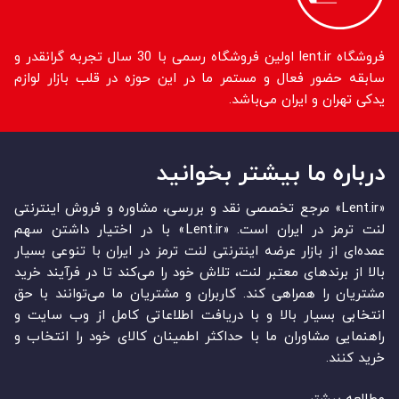
فروشگاه lent.ir اولین فروشگاه رسمی با 30 سال تجربه گرانقدر و
سابقه حضور فعال و مستمر ما در این حوزه در قلب بازار لوازم
یدکی تهران و ایران می‌باشد.
درباره ما بیشتر بخوانید
«Lent.ir» مرجع تخصصی نقد و بررسی، مشاوره و فروش اینترنتی
لنت ترمز در ایران است. «Lent.ir» با در اختیار داشتن سهم
عمده‏‌ای از بازار عرضه اینترنتی لنت ترمز در ایران با تنوعی بسیار
بالا از برندهای معتبر لنت، تلاش خود را می‌‏‏کند تا در فرآیند خرید
مشتریان را همراهی کند. کاربران و مشتریان ما می‏‏‌توانند با حق
انتخابی بسیار بالا و با دریافت اطلاعاتی کامل از وب سایت و
راهنمایی مشاوران ما با حداکثر اطمینان کالای خود را انتخاب و
خرید کنند.