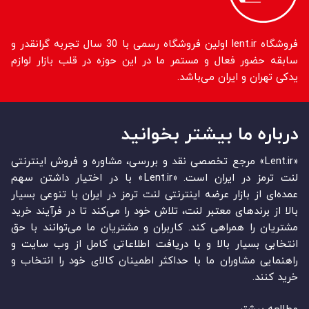
فروشگاه lent.ir اولین فروشگاه رسمی با 30 سال تجربه گرانقدر و
سابقه حضور فعال و مستمر ما در این حوزه در قلب بازار لوازم
یدکی تهران و ایران می‌باشد.
درباره ما بیشتر بخوانید
«Lent.ir» مرجع تخصصی نقد و بررسی، مشاوره و فروش اینترنتی
لنت ترمز در ایران است. «Lent.ir» با در اختیار داشتن سهم
عمده‏‌ای از بازار عرضه اینترنتی لنت ترمز در ایران با تنوعی بسیار
بالا از برندهای معتبر لنت، تلاش خود را می‌‏‏کند تا در فرآیند خرید
مشتریان را همراهی کند. کاربران و مشتریان ما می‏‏‌توانند با حق
انتخابی بسیار بالا و با دریافت اطلاعاتی کامل از وب سایت و
راهنمایی مشاوران ما با حداکثر اطمینان کالای خود را انتخاب و
خرید کنند.