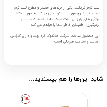
لنت ترمز فریکسا، یکی از برندهای معتبر و مطرح لنت ترمز
است. ترمزگیری قوی و عملکرد عالی در شرایط جوی مختلف از
ویژگی های بارز این لنت است که در لحظات حساس
ترمزگیری، اطمینان خاطر شما را فراهم می کند.
این محصول ساخت شرکت هانکوک کره بوده و دارای گارانتی
اصالت و سلامت فیزیکی است.
شاید این‌ها را هم بپسندید…