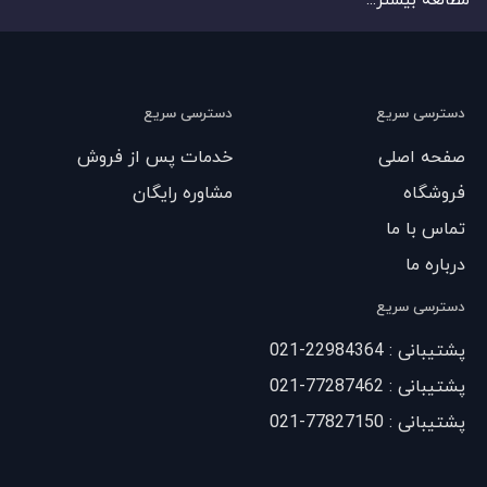
مطالعه بیشتر...
دسترسی سریع
دسترسی سریع
صفحه اصلی
خدمات پس از فروش
فروشگاه
مشاوره رایگان
تماس با ما
درباره ما
دسترسی سریع
پشتیبانی : 22984364-021
پشتیبانی : 77287462-021
پشتیبانی : 77827150-021