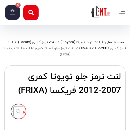
0
صفحه اصلی
لنت ترمز تویوتا (Toyota)
لنت ترمز کمری (Camry)
لنت
ترمز کمری 2007-2012 (XV40)
لنت ترمز جلو تویوتا کمری 2007-2012 فریکسا
(Frixa)
لنت ترمز جلو تویوتا کمری
2007-2012 فریکسا (FRIXA)