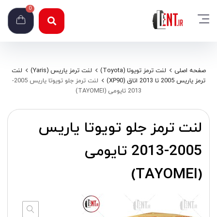
0
صفحه اصلی
لنت ترمز تویوتا (Toyota)
لنت ترمز یاریس (Yaris)
لنت
ترمز یاریس 2005 تا 2013 اتاق (XP90)
لنت ترمز جلو تویوتا یاریس 2005-
2013 تایومی (TAYOMEI)
لنت ترمز جلو تویوتا یاریس
2005-2013 تایومی
(TAYOMEI)