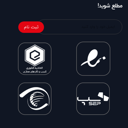
مطلع شوید!
ثبت نام