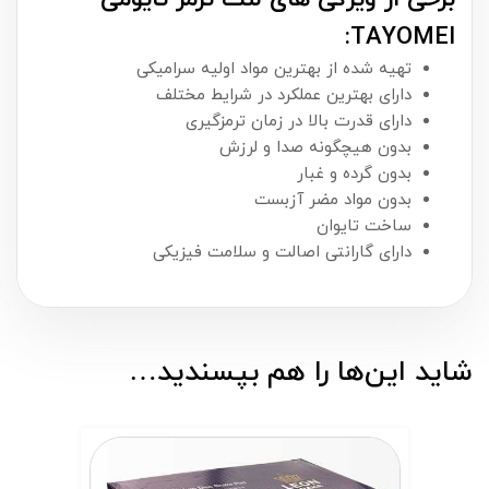
TAYOMEI:
تهیه شده از بهترین مواد اولیه سرامیکی
دارای بهترین عملکرد در شرایط مختلف
دارای قدرت بالا در زمان ترمزگیری
بدون هیچگونه صدا و لرزش
بدون گرده و غبار
بدون مواد مضر آزبست
ساخت تایوان
دارای گارانتی اصالت و سلامت فیزیکی
شاید این‌ها را هم بپسندید…