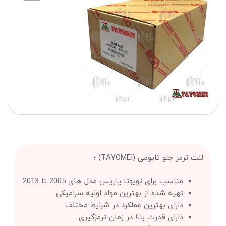
لنت ترمز جلو تایومی (TAYOMEI) ؛
مناسب برای تویوتا یاریس مدل های 2005 تا 2013
تهیه شده از بهترین مواد اولیه سرامیکی
دارای بهترین عملکرد در شرایط مختلف
دارای قدرت بالا در زمان ترمزگیری