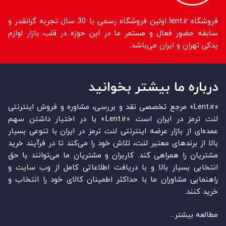
فروشگاه lent.ir اولین فروشگاه رسمی با 30 سال تجربه گرانقدر و
سابقه حضور فعال و مستمر ما در این حوزه در قلب بازار لوازم
یدکی تهران و ایران می‌باشد.
درباره ما بیشتر بخوانید
«Lent.ir» مرجع تخصصی نقد و بررسی، مشاوره و فروش اینترنتی
لنت ترمز در ایران است. «Lent.ir» با در اختیار داشتن سهم
عمده‏‌ای از بازار عرضه اینترنتی لنت ترمز در ایران با تنوعی بسیار
بالا از برندهای معتبر لنت، تلاش خود را می‌‏‏کند تا در فرآیند خرید
مشتریان را همراهی کند. کاربران و مشتریان ما می‏‏‌توانند با حق
انتخابی بسیار بالا و با دریافت اطلاعاتی کامل از وب سایت و
راهنمایی مشاوران ما با حداکثر اطمینان کالای خود را انتخاب و
خرید کنند.
مطالعه بیشتر...