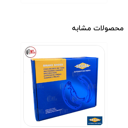
محصولات مشابه