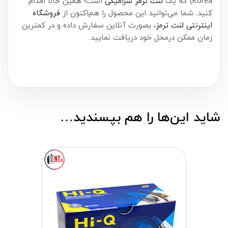
Korea) که یک
لنت ترمز سرامیکی
است؛ همین حالا اقدام
کنید. شما می‌توانید این محصول را هم‌اکنون از
فروشگاه
اینترنتی لنت ترمز
، بصورت آنلاین سفارش داده و در کمترین
زمان ممکن درمحل خود دریافت نمایید.
شاید این‌ها را هم بپسندید…