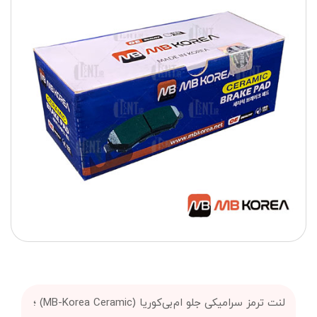
لنت ترمز سرامیکی جلو ام‌بی‌کوریا (MB-Korea Ceramic) ؛