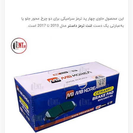
این محصول حاوی چهار پد ترمز سرامیکی برای دو چرخ محور جلو یا
به‌عبارتی یک دست
لنت ترمز داستر
مدل 2013 تا 2017 است.