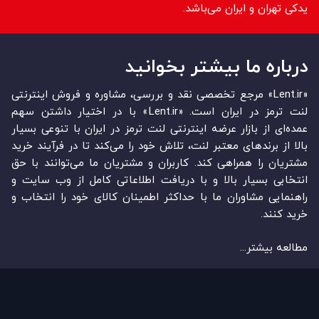
یدکی تهران و ایران می‌باشد.
درباره ما بیشتر بخوانید
«Lent.ir» مرجع تخصصی نقد و بررسی، مشاوره و فروش اینترنتی
لنت ترمز در ایران است. «Lent.ir» با در اختیار داشتن سهم
عمده‏‌ای از بازار عرضه اینترنتی لنت ترمز در ایران با تنوعی بسیار
بالا از برندهای معتبر لنت، تلاش خود را می‌‏‏کند تا در فرآیند خرید
مشتریان را همراهی کند. کاربران و مشتریان ما می‏‏‌توانند با حق
انتخابی بسیار بالا و با دریافت اطلاعاتی کامل از وب سایت و
راهنمایی مشاوران ما با حداکثر اطمینان کالای خود را انتخاب و
خرید کنند.
مطالعه بیشتر...