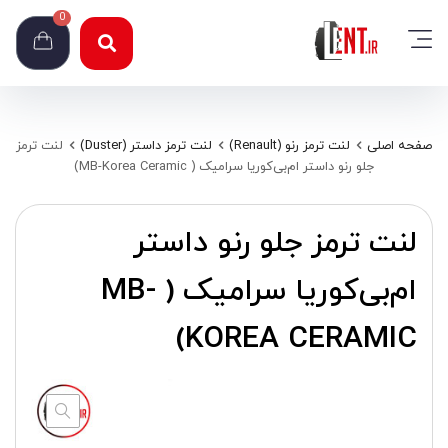
0
صفحه اصلی
لنت ترمز رنو (Renault)
لنت ترمز داستر (Duster)
لنت ترمز
جلو رنو داستر ام‌بی‌کوریا سرامیک ( MB-Korea Ceramic)
لنت ترمز جلو رنو داستر
ام‌بی‌کوریا سرامیک ( MB-
KOREA CERAMIC)