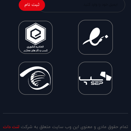
ثبت نام
تمام حقوق مادی و معنوی این وب سایت متعلق به شرکت
لنت دات