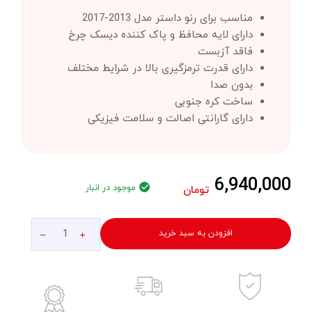
مناسب برای رنو داستر مدل 2013-2017
دارای لایه محافظ و پاک کننده دیسک چرخ
فاقد آزبست
دارای قدرت ترمزگیری بالا در شرایط مختلف
بدون صدا
ساخت کره جنوبی
دارای گارانتی اصالت و سلامت فیزیکی
6,940,000
موجود در انبار
تومان
افزودن به سبد خرید