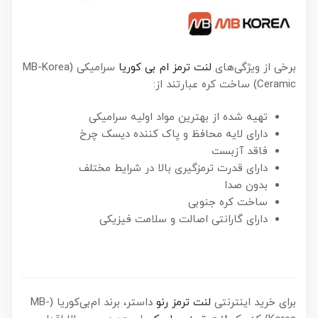
برخی از ویژگی‌های
لنت ترمز ام بی کوریا
سرامیکی (MB-Korea
Ceramic) ساخت کره عبارتند از:
تهیه شده از بهترین مواد اولیه سرامیکی
دارای لایه محافظ و پاک کننده دیسک چرخ
فاقد آزبست
دارای قدرت ترمزگیری بالا در شرایط مختلف
بدون صدا
ساخت کره جنوبی
دارای گارانتی اصالت و سلامت فیزیکی
برای خرید اینترنتی
لنت ترمز رنو
داستر، برند ام‌بی‌کوریا (MB-