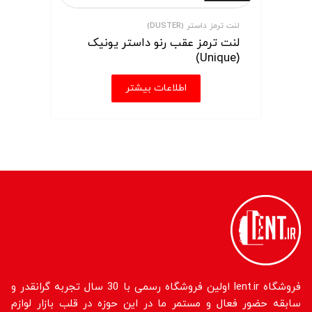
لنت ترمز داستر (DUSTER)
لنت ترمز عقب رنو داستر یونیک
(Unique)
اطلاعات بیشتر
فروشگاه lent.ir اولین فروشگاه رسمی با 30 سال تجربه گرانقدر و
سابقه حضور فعال و مستمر ما در این حوزه در قلب بازار لوازم