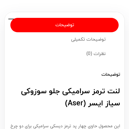
توضیحات
توضیحات تکمیلی
نظرات (0)
توضیحات
لنت ترمز سرامیکی جلو سوزوکی
سیاز ایسر (Aser)
این محصول حاوی چهار پد ترمز دیسکی سرامیکی برای دو چرخ