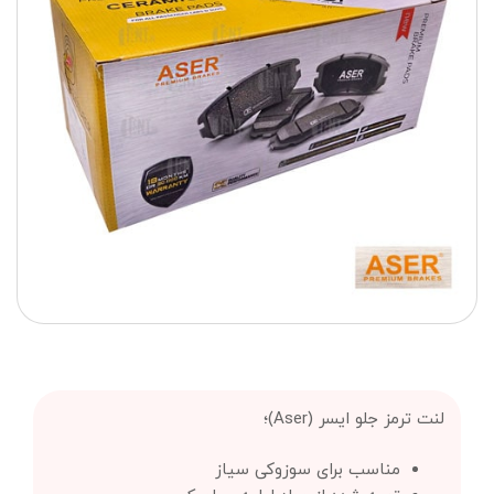
لنت ترمز جلو ایسر (Aser)؛
مناسب برای سوزوکی سیاز