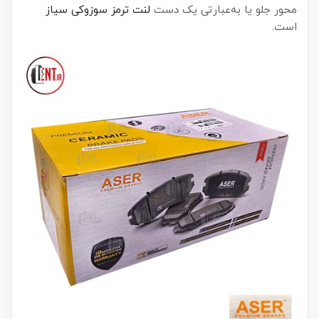
محور جلو یا به‌عبارتی یک دست
لنت ترمز سوزوکی سیاز
است.