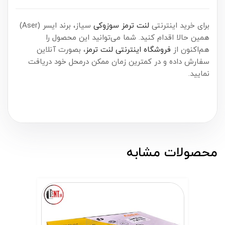
برای خرید اینترنتی
لنت ترمز سوزوکی
سیاز، برند ایسر (Aser)
همین حالا اقدام کنید. شما می‌توانید این محصول را
هم‌اکنون از
فروشگاه اینترنتی لنت ترمز
، بصورت آنلاین
سفارش داده و در کمترین زمان ممکن درمحل خود دریافت
نمایید.
محصولات مشابه