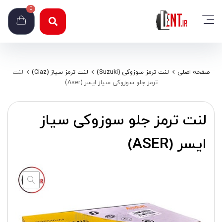
0
صفحه اصلی
لنت ترمز سوزوکی (Suzuki)
لنت ترمز سیاز (Ciaz)
لنت
ترمز جلو سوزوکی سیاز ایسر (Aser)
لنت ترمز جلو سوزوکی سیاز
ایسر (ASER)