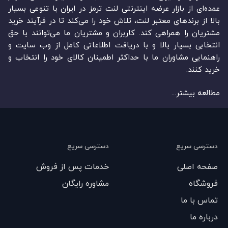
عمده‏‌ای از بازار عرضه اینترنتی لنت ترمز در ایران با تنوعی بسیار
بالا از برندهای معتبر لنت، تلاش خود را می‌‏‏کند تا در فرآیند خرید
مشتریان را همراهی کند. کاربران و مشتریان ما می‏‏‌توانند با حق
انتخابی بسیار بالا و با دریافت اطلاعاتی کامل از وب سایت و
راهنمایی مشاوران ما با حداکثر اطمینان کالای خود را انتخاب و
خرید کنند.
مطالعه بیشتر...
دسترسی سریع
دسترسی سریع
صفحه اصلی
خدمات پس از فروش
فروشگاه
مشاوره رایگان
تماس با ما
درباره ما