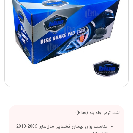
لنت ترمز جلو بلو (Blue)؛
مناسب برای نیسان قشقایی مدل‌های 2006-2013