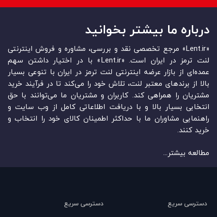
درباره ما بیشتر بخوانید
«Lent.ir» مرجع تخصصی نقد و بررسی، مشاوره و فروش اینترنتی
لنت ترمز در ایران است. «Lent.ir» با در اختیار داشتن سهم
عمده‏‌ای از بازار عرضه اینترنتی لنت ترمز در ایران با تنوعی بسیار
بالا از برندهای معتبر لنت، تلاش خود را می‌‏‏کند تا در فرآیند خرید
مشتریان را همراهی کند. کاربران و مشتریان ما می‏‏‌توانند با حق
انتخابی بسیار بالا و با دریافت اطلاعاتی کامل از وب سایت و
راهنمایی مشاوران ما با حداکثر اطمینان کالای خود را انتخاب و
خرید کنند.
مطالعه بیشتر...
دسترسی سریع
دسترسی سریع