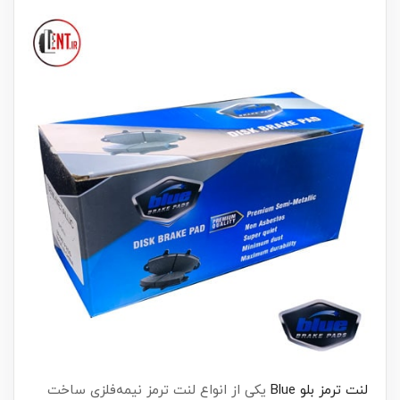
لنت ترمز بلو Blue
یکی از انواع لنت ترمز نیمه‌فلزی ساخت