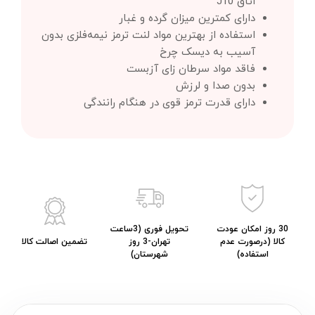
اتاق J10
دارای کمترین میزان گرده و غبار
استفاده از بهترین مواد لنت ترمز نیمه‌فلزی بدون
آسیب به دیسک چرخ
فاقد مواد سرطان زای آزبست
بدون صدا و لرزش
دارای قدرت ترمز قوی در هنگام رانندگی
30 روز امکان عودت
تحویل فوری (3ساعت
کالا (درصورت عدم
تهران-3 روز
تضمین اصالت کالا
استفاده)
شهرستان)