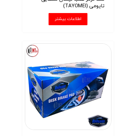
تایومی (TAYOMEI)
اطلاعات بیشتر