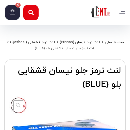
0
صفحه اصلی
لنت ترمز نیسان (Nissan)
لنت ترمز قشقایی (Qashqai)
لنت ترمز جلو نیسان قشقایی بلو (Blue)
لنت ترمز جلو نیسان قشقایی
بلو (BLUE)