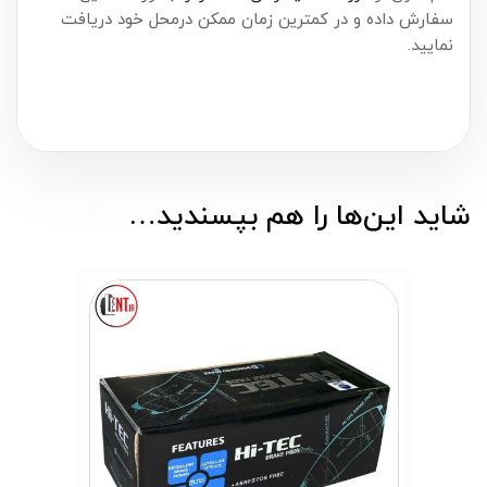
سفارش داده و در کمترین زمان ممکن درمحل خود دریافت
نمایید.
شاید این‌ها را هم بپسندید…