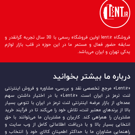
فروشگاه lent.ir اولین فروشگاه رسمی با 30 سال تجربه گرانقدر و
سابقه حضور فعال و مستمر ما در این حوزه در قلب بازار لوازم
یدکی تهران و ایران می‌باشد.
درباره ما بیشتر بخوانید
«Lent.ir» مرجع تخصصی نقد و بررسی، مشاوره و فروش اینترنتی
لنت ترمز در ایران است. «Lent.ir» با در اختیار داشتن سهم
عمده‏‌ای از بازار عرضه اینترنتی لنت ترمز در ایران با تنوعی بسیار
بالا از برندهای معتبر لنت، تلاش خود را می‌‏‏کند تا در فرآیند خرید
مشتریان را همراهی کند. کاربران و مشتریان ما می‏‏‌توانند با حق
انتخابی بسیار بالا و با دریافت اطلاعاتی کامل از وب سایت و
راهنمایی مشاوران ما با حداکثر اطمینان کالای خود را انتخاب و