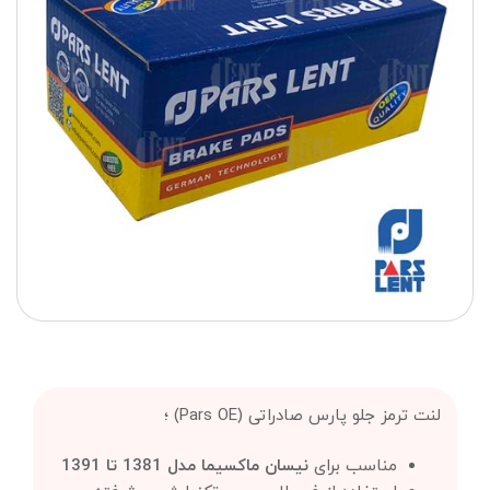
لنت ترمز جلو پارس صادراتی (Pars OE) ؛
مناسب برای
نیسان ماکسیما مدل 1381 تا 1391