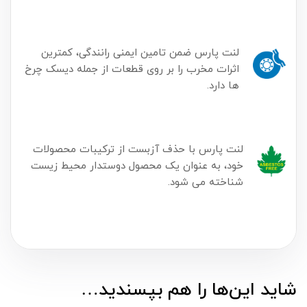
لنت پارس ضمن تامین ایمنی رانندگی، کمترین
اثرات مخرب را بر روی قطعات از جمله دیسک چرخ
ها دارد.
لنت پارس با حذف آزبست از ترکیبات محصولات
خود، به عنوان یک محصول دوستدار محیط زیست
شناخته می شود.
شاید این‌ها را هم بپسندید…