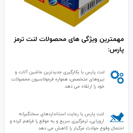
مهمترین ویژگی های محصولات لنت ترمز
پارس:
لنت پارس با بکارگیری جدیدترین ماشین آلات و
نیروهای متخصص، همواره فرمولاسیون محصولات
خود را ارتقاء می دهد.
لنت پارس با رعایت استانداردهای سختگیرانه
اروپایی، ترمزگیری سریع و به موقع را فراهم کرده و
احتمال وقوع حوادث مرگبار را کاهش می دهد.