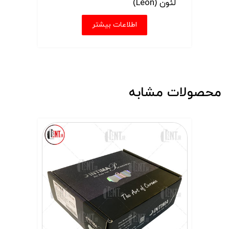
لئون (Leon)
اطلاعات بیشتر
محصولات مشابه