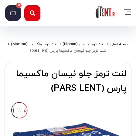
0
صفحه اصلی
لنت ترمز نیسان (Nissan)
لنت ترمز ماکسیما (Maxima)
لنت ترمز جلو نیسان ماکسیما پارس (pars lent)
لنت ترمز جلو نیسان ماکسیما
پارس (PARS LENT)