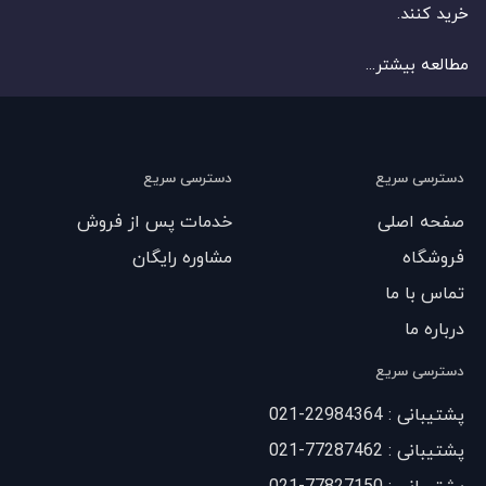
خرید کنند.
مطالعه بیشتر...
دسترسی سریع
دسترسی سریع
صفحه اصلی
خدمات پس از فروش
فروشگاه
مشاوره رایگان
تماس با ما
درباره ما
دسترسی سریع
پشتیبانی : 22984364-021
پشتیبانی : 77287462-021