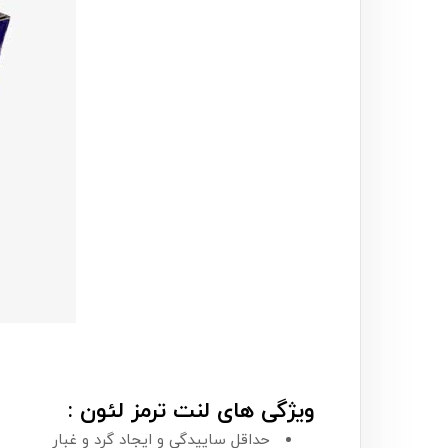
ویژگی های لنت ترمز لئون :
حداقل ساییدگی و ایجاد گرد و غبار