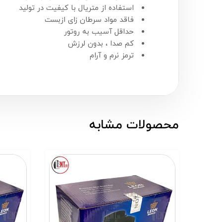
استفاده از متریال با کیفیت در تولید
فاقد مواد سرطان زای ازبست
حداقل آسیب به روتور
کم صدا ، بدون لرزش
ترمز نرم و آرام
محصولات مشابه