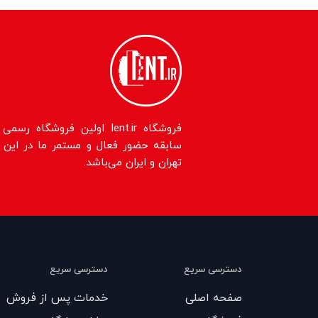
سابقه حضور فعال و مستمر ما در این حو
تهران و ایران می‌باشد.
دسترسی سریع
دسترسی سریع
صفحه اصلی
خدمات پس از فروش