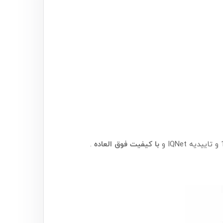
با کیفیت فوق العاده
.