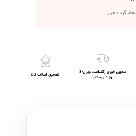
اد گرد و غبار
تحویل فوری (3ساعت تهران-3
تضمین اصالت کالا
روز شهرستان)