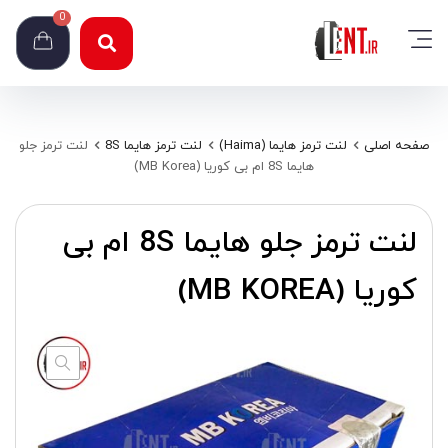
0
صفحه اصلی
لنت ترمز هایما (Haima)
لنت ترمز هایما 8S
لنت ترمز جلو
هایما 8S ام‌ بی‌ کوریا (MB Korea)
لنت ترمز جلو هایما 8S ام‌ بی‌
کوریا (MB KOREA)