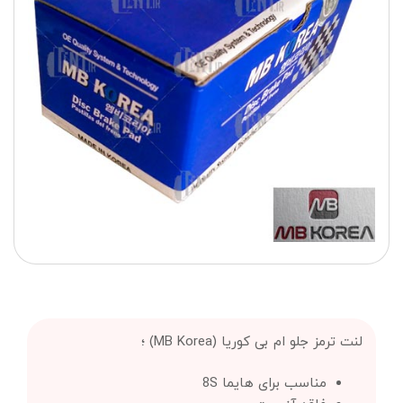
لنت ترمز جلو ام بی کوریا (MB Korea) ؛
مناسب برای هایما 8S