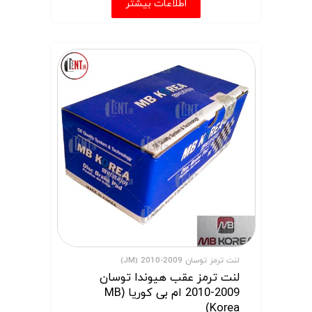
اطلاعات بیشتر
لنت ترمز توسان 2009-2010 (JM)
لنت ترمز عقب هیوندا توسان
2009-2010 ام بی کوریا (MB
Korea)