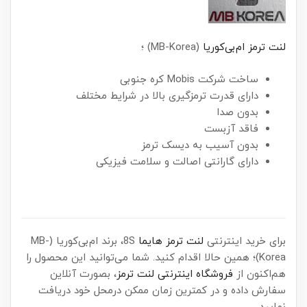
لنت ترمز ام‌بی‌کوریا
(MB-Korea) ؛
ساخت شرکت Mobis کره جنوبی
دارای قدرت ترمزگیری بالا در شرایط مختلف
بدون صدا
فاقد آزبست
بدون آسیب به دیسک ترمز
دارای گارانتی اصالت و سلامت فیزیکی
برای خرید اینترنتی
لنت ترمز هایما
8S، برند ام‌بی‌کوریا (MB-
Korea)؛ همین حالا اقدام کنید. شما می‌توانید این محصول را
هم‌اکنون از
فروشگاه اینترنتی لنت ترمز
، بصورت آنلاین
سفارش داده و در کمترین زمان ممکن درمحل خود دریافت