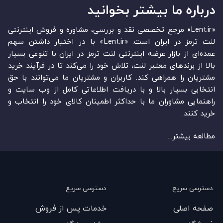
درباره ما بیشتر بخوانید
«Lent.ir» مرجع تخصصی نقد و بررسی، مشاوره و فروش اینترنتی
لنت ترمز در ایران است. «Lent.ir» با در اختیار داشتن سهم
عمده‏‌ای از بازار عرضه اینترنتی لنت ترمز در ایران با تنوعی بسیار
بالا از برندهای معتبر لنت، تلاش خود را می‌‏‏کند تا در فرآیند خرید
مشتریان را همراهی کند. کاربران و مشتریان ما می‏‏‌توانند با حق
انتخابی بسیار بالا و با دریافت اطلاعاتی کامل از وب سایت و
راهنمایی مشاوران ما با حداکثر اطمینان کالای خود را انتخاب و
خرید کنند.
مطالعه بیشتر...
دسترسی سریع
دسترسی سریع
صفحه اصلی
خدمات پس از فروش