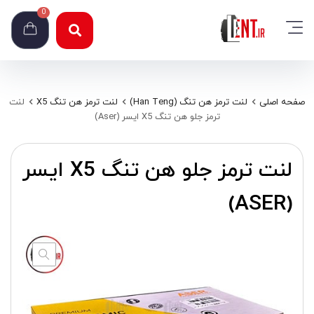
0
صفحه اصلی
لنت ترمز هن تنگ (Han Teng)
لنت ترمز هن تنگ X5
لنت
ترمز جلو هن تنگ X5 ایسر (Aser)
لنت ترمز جلو هن تنگ X5 ایسر
(ASER)