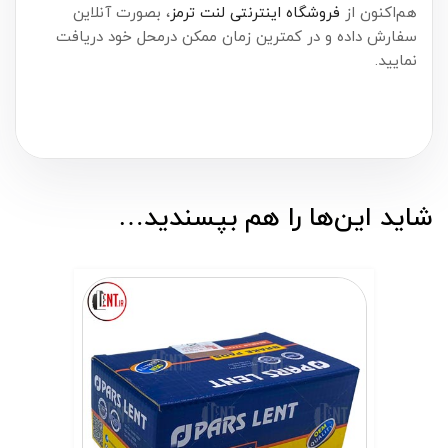
هم‌اکنون از
فروشگاه اینترنتی لنت ترمز
، بصورت آنلاین
سفارش داده و در کمترین زمان ممکن درمحل خود دریافت
نمایید.
شاید این‌ها را هم بپسندید…