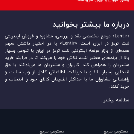
درباره ما بیشتر بخوانید
«Lent.ir» مرجع تخصصی نقد و بررسی، مشاوره و فروش اینترنتی
لنت ترمز در ایران است. «Lent.ir» با در اختیار داشتن سهم
عمده‏‌ای از بازار عرضه اینترنتی لنت ترمز در ایران با تنوعی بسیار
بالا از برندهای معتبر لنت، تلاش خود را می‌‏‏کند تا در فرآیند خرید
مشتریان را همراهی کند. کاربران و مشتریان ما می‏‏‌توانند با حق
انتخابی بسیار بالا و با دریافت اطلاعاتی کامل از وب سایت و
راهنمایی مشاوران ما با حداکثر اطمینان کالای خود را انتخاب و
خرید کنند.
مطالعه بیشتر...
دسترسی سریع
دسترسی سریع