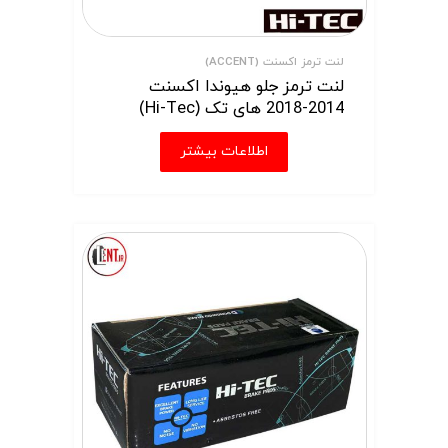
لنت ترمز اکسنت (ACCENT)
لنت ترمز جلو هیوندا اکسنت
2014-2018 های تک (Hi-Tec)
اطلاعات بیشتر