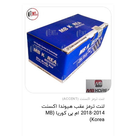
لنت ترمز اکسنت (ACCENT)
لنت ترمز عقب هیوندا اکسنت
2014-2018 ام بی کوریا (MB
Korea)