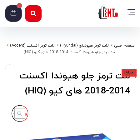
0
صفحه اصلی
لنت ترمز هیوندای (Hyundai)
لنت ترمز اکسنت (Accent)
لنت ترمز جلو هیوندا اکسنت 2014-2018 های کیو (HiQ)
لنت ترمز جلو هیوندا اکسنت
حراج!
2014-2018 های کیو (HIQ)