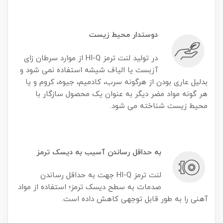
دوستدار محیط زیست
در تولید لنت ترمز HI-Q از موارد سرطان زای
آزبست یا الیاف شیشه استفاده نمی شود و
بدلیل عاری بودن از هرگونه سرب، کادمیم، جیوه، کروم و یا
هر گونه مواد مضر دیگر به عنوان یک محصول سازگار با
محیط زیست شناخته می شود.
به حداقل رساندن آسیب به دیسک ترمز
لنت ترمز HI-Q جهت به حداقل رساندن
صدمات به سطح دیسک ترمز؛ استفاده از مواد
آهنی را به طور قابل توجهی کاهش داده است.