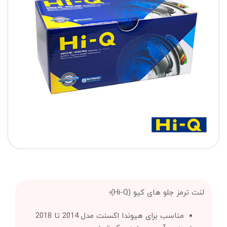
لنت ترمز جلو های کیو (Hi-Q)؛
مناسب برای هیوندا اکسنت مدل 2014 تا 2018