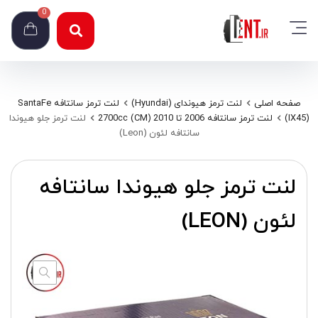
0
صفحه اصلی
لنت ترمز هیوندای (Hyundai)
لنت ترمز سانتافه SantaFe
(IX45)
لنت ترمز سانتافه 2006 تا 2010 (CM) 2700cc
لنت ترمز جلو هیوندا
سانتافه لئون (Leon)
لنت ترمز جلو هیوندا سانتافه
لئون (LEON)