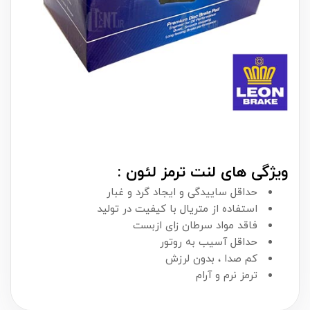
ویژگی های لنت ترمز لئون :
حداقل ساییدگی و ایجاد گرد و غبار
استفاده از متریال با کیفیت در تولید
فاقد مواد سرطان زای ازبست
حداقل آسیب به روتور
کم صدا ، بدون لرزش
ترمز نرم و آرام