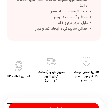
2018
فاقد آزبست و مواد مضر
حداقل آسیب به روتور
دارای ترمز نرم و آرام
حداقل ساییدگی و ایجاد گرد و غبار
30 روز امکان عودت
تحویل فوری (3ساعت
کالا (درصورت عدم
تهران-3 روز
تضمین اصالت کالا
استفاده)
شهرستان)