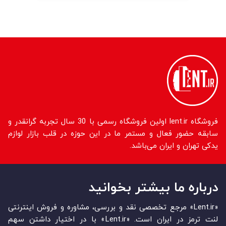
فروشگاه lent.ir اولین فروشگاه رسمی با 30 سال تجربه گرانقدر و
سابقه حضور فعال و مستمر ما در این حوزه در قلب بازار لوازم
یدکی تهران و ایران می‌باشد.
درباره ما بیشتر بخوانید
«Lent.ir» مرجع تخصصی نقد و بررسی، مشاوره و فروش اینترنتی
لنت ترمز در ایران است. «Lent.ir» با در اختیار داشتن سهم