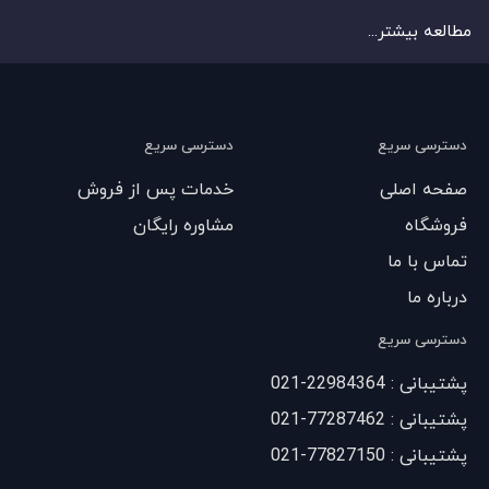
مطالعه بیشتر...
دسترسی سریع
دسترسی سریع
صفحه اصلی
خدمات پس از فروش
فروشگاه
مشاوره رایگان
تماس با ما
درباره ما
دسترسی سریع
پشتیبانی : 22984364-021
پشتیبانی : 77287462-021
پشتیبانی : 77827150-021