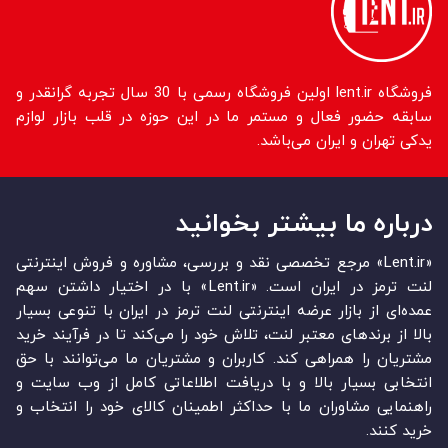
فروشگاه lent.ir اولین فروشگاه رسمی با 30 سال تجربه گرانقدر و
سابقه حضور فعال و مستمر ما در این حوزه در قلب بازار لوازم
یدکی تهران و ایران می‌باشد.
درباره ما بیشتر بخوانید
«Lent.ir» مرجع تخصصی نقد و بررسی، مشاوره و فروش اینترنتی
لنت ترمز در ایران است. «Lent.ir» با در اختیار داشتن سهم
عمده‏‌ای از بازار عرضه اینترنتی لنت ترمز در ایران با تنوعی بسیار
بالا از برندهای معتبر لنت، تلاش خود را می‌‏‏کند تا در فرآیند خرید
مشتریان را همراهی کند. کاربران و مشتریان ما می‏‏‌توانند با حق
انتخابی بسیار بالا و با دریافت اطلاعاتی کامل از وب سایت و
راهنمایی مشاوران ما با حداکثر اطمینان کالای خود را انتخاب و
خرید کنند.