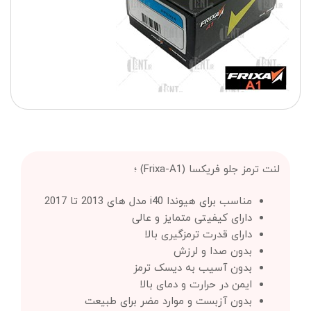
لنت ترمز جلو فریکسا (Frixa-A1) ؛
مناسب برای هیوندا i40 مدل های 2013 تا 2017
دارای کیفیتی متمایز و عالی
دارای قدرت ترمزگیری بالا
بدون صدا و لرزش
بدون آسیب به دیسک ترمز
ایمن در حرارت و دمای بالا
بدون آزبست و موارد مضر برای طبیعت