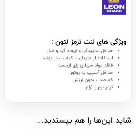
ویژگی های لنت ترمز لئون :
حداقل ساییدگی و ایجاد گرد و غبار
استفاده از متریال با کیفیت در تولید
فاقد مواد سرطان زای ازبست
حداقل آسیب به روتور
کم صدا ، بدون لرزش
ترمز نرم و آرام
شاید این‌ها را هم بپسندید…