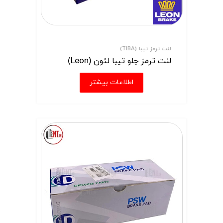
لنت ترمز تیبا (TIBA)
لنت ترمز جلو تیبا لئون (Leon)
اطلاعات بیشتر