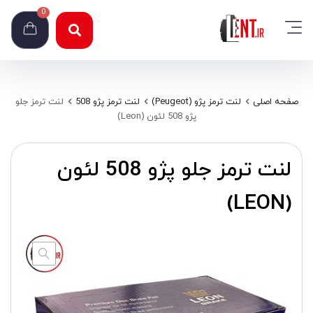
0
صفحه اصلی
لنت ترمز پژو (Peugeot)
لنت ترمز پژو 508
لنت ترمز جلو
پژو 508 لئون (Leon)
لنت ترمز جلو پژو 508 لئون
(LEON)