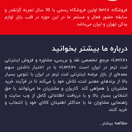
فروشگاه lent.ir اولین فروشگاه رسمی با 30 سال تجربه گرانقدر و
سابقه حضور فعال و مستمر ما در این حوزه در قلب بازار لوازم
یدکی تهران و ایران می‌باشد.
درباره ما بیشتر بخوانید
«Lent.ir» مرجع تخصصی نقد و بررسی، مشاوره و فروش اینترنتی
لنت ترمز در ایران است. «Lent.ir» با در اختیار داشتن سهم
عمده‏‌ای از بازار عرضه اینترنتی لنت ترمز در ایران با تنوعی بسیار
بالا از برندهای معتبر لنت، تلاش خود را می‌‏‏کند تا در فرآیند خرید
مشتریان را همراهی کند. کاربران و مشتریان ما می‏‏‌توانند با حق
انتخابی بسیار بالا و با دریافت اطلاعاتی کامل از وب سایت و
راهنمایی مشاوران ما با حداکثر اطمینان کالای خود را انتخاب و
خرید کنند.
مطالعه بیشتر...