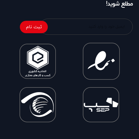
مطلع شوید!
ثبت نام