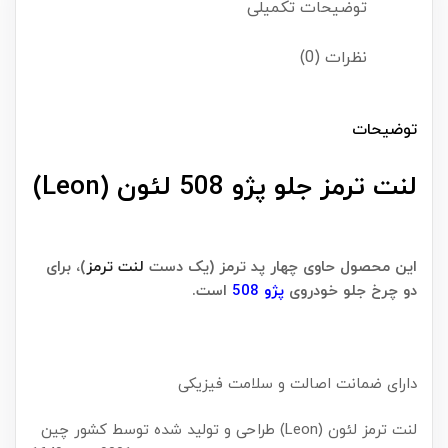
توضیحات تکمیلی
نظرات (0)
توضیحات
لنت ترمز جلو پژو 508 لئون (Leon)
این محصول حاوی چهار پد ترمز (یک دست
لنت ترمز
)، برای
دو چرخ جلو خودروی
پژو 508
است.
دارای ضمانت اصالت و سلامت فیزیکی
لنت ترمز لئون (Leon) طراحی و تولید شده توسط کشور چین