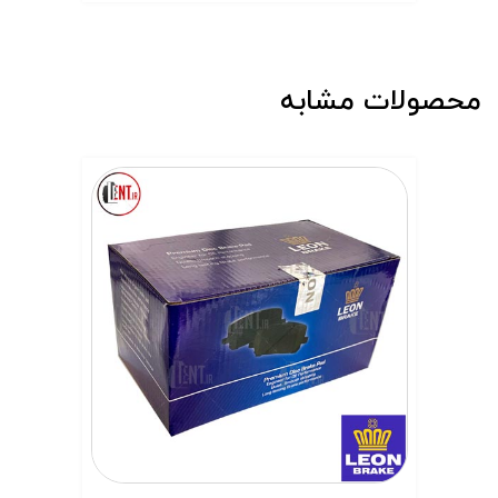
محصولات مشابه