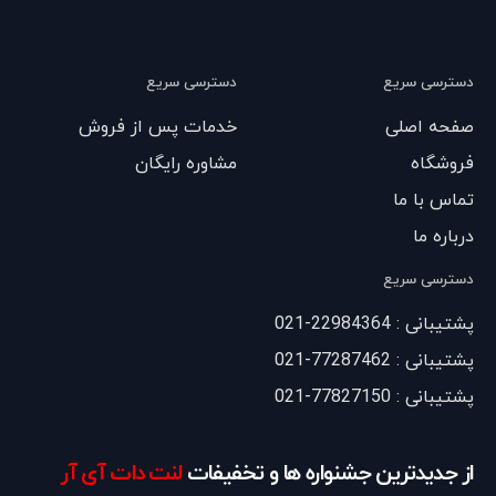
دسترسی سریع
دسترسی سریع
صفحه اصلی
خدمات پس از فروش
فروشگاه
مشاوره رایگان
تماس با ما
درباره ما
دسترسی سریع
پشتیبانی : 22984364-021
پشتیبانی : 77287462-021
پشتیبانی : 77827150-021
از جدیدترین جشنواره ها و تخفیفات
لنت دات آی آر