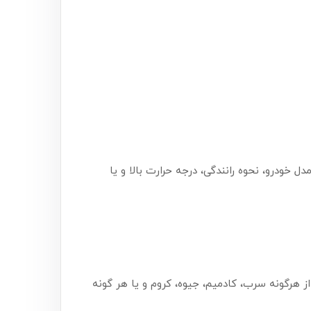
 مدل خودرو، نحوه رانندگی، درجه حرارت بالا و یا
ی بودن از هرگونه سرب، کادمیم، جیوه، کروم و یا هر گونه