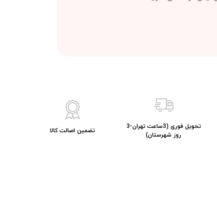
تحویل فوری (3ساعت تهران-3
تضمین اصالت کالا
روز شهرستان)