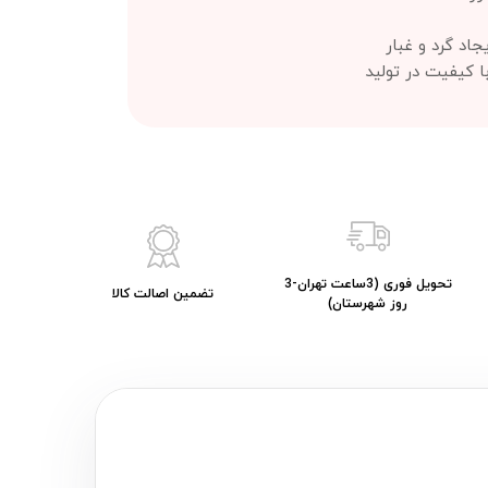
اد گرد و غبار
ا کیفیت در تولید
تحویل فوری (3ساعت تهران-3
تضمین اصالت کالا
روز شهرستان)