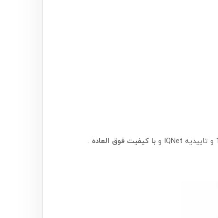
با کیفیت فوق العاده
.