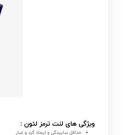
ویژگی های لنت ترمز لئون :
حداقل ساییدگی و ایجاد گرد و غبار