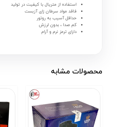
استفاده از متریال با کیفیت در تولید
فاقد مواد سرطان زای آزبست
حداقل آسیب به روتور
کم صدا ، بدون لرزش
دارای ترمز نرم و آرام
محصولات مشابه