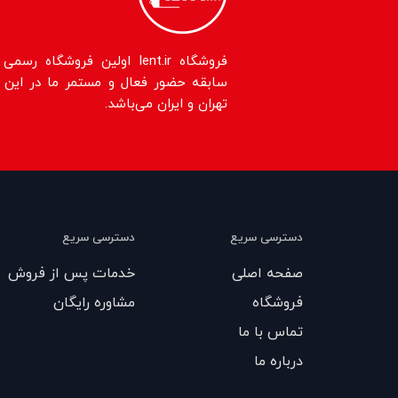
سابقه حضور فعال و مستمر ما در این حو
تهران و ایران می‌باشد.
دسترسی سریع
دسترسی سریع
صفحه اصلی
خدمات پس از فروش
فروشگاه
مشاوره رایگان
تماس با ما
درباره ما