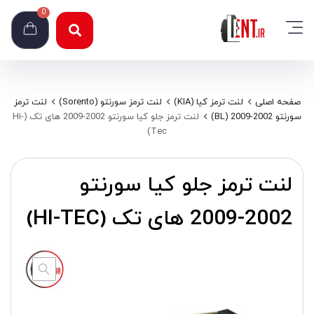
0
صفحه اصلی
لنت ترمز کیا (KIA)
لنت ترمز سورنتو (Sorento)
لنت ترمز
سورنتو 2002-2009 (BL)
لنت ترمز جلو کیا سورنتو 2002-2009 های تک (Hi-
Tec)
لنت ترمز جلو کیا سورنتو
2002-2009 های تک (HI-TEC)