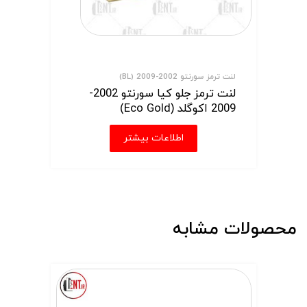
لنت ترمز سورنتو 2002-2009 (BL)
لنت ترمز جلو کیا سورنتو 2002-
2009 اکوگلد (Eco Gold)
اطلاعات بیشتر
محصولات مشابه