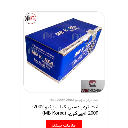
لنت ترمز سورنتو 2002-2009 (BL)
لنت ترمز دستی کیا سورنتو 2002-
2009 ام‌بی‌کوریا (MB Korea)
اطلاعات بیشتر