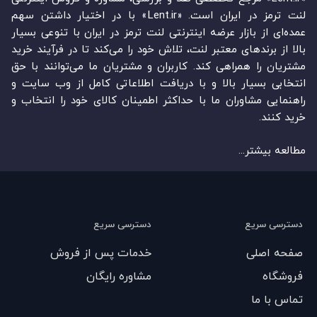
لنت ترمز در ایران است. «Lent.ir» با در اختیار داشتن سهم
عمده‏‌ای از بازار عرضه اینترنتی لنت ترمز در ایران با تنوعی بسیار
بالا از برندهای معتبر لنت، تلاش خود را می‌‏‏کند تا در فرآیند خرید
مشتریان را همراهی کند. کاربران و مشتریان ما می‏‏‌توانند با حق
انتخابی بسیار بالا و با دریافت اطلاعاتی کامل از وب سایت و
راهنمایی مشاوران ما با حداکثر اطمینان کالای خود را انتخاب و
خرید کنند.
مطالعه بیشتر...
دسترسی سریع
دسترسی سریع
صفحه اصلی
خدمات پس از فروش
فروشگاه
مشاوره رایگان
تماس با ما