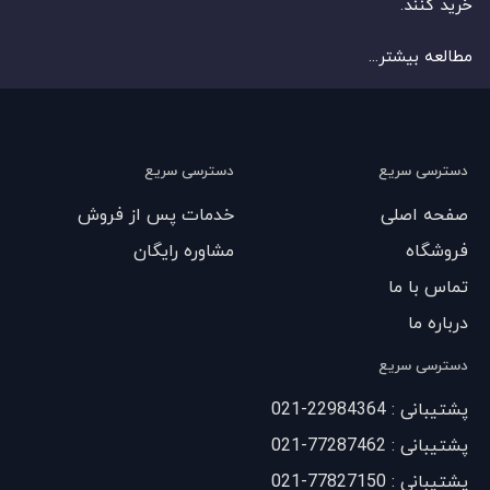
خرید کنند.
مطالعه بیشتر...
دسترسی سریع
دسترسی سریع
صفحه اصلی
خدمات پس از فروش
فروشگاه
مشاوره رایگان
تماس با ما
درباره ما
دسترسی سریع
پشتیبانی : 22984364-021
پشتیبانی : 77287462-021
پشتیبانی : 77827150-021