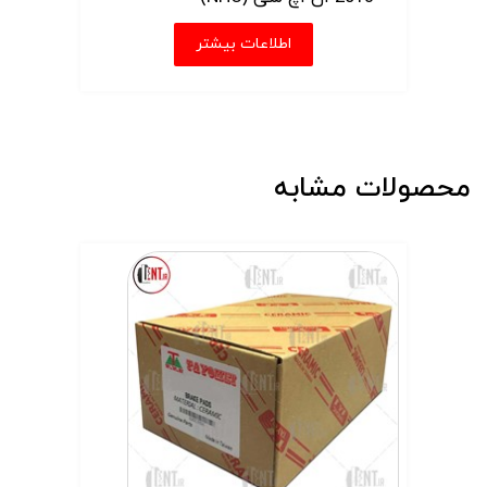
اطلاعات بیشتر
محصولات مشابه