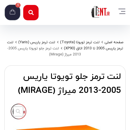
0
صفحه اصلی
لنت ترمز تویوتا (Toyota)
لنت ترمز یاریس (Yaris)
لنت
ترمز یاریس 2005 تا 2013 اتاق (XP90)
لنت ترمز جلو تویوتا یاریس 2005-
2013 میراژ (Mirage)
لنت ترمز جلو تویوتا یاریس
2005-2013 میراژ (MIRAGE)