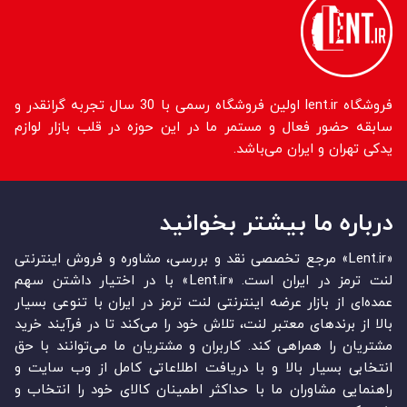
فروشگاه lent.ir اولین فروشگاه رسمی با 30 سال تجربه گرانقدر و
سابقه حضور فعال و مستمر ما در این حوزه در قلب بازار لوازم
یدکی تهران و ایران می‌باشد.
درباره ما بیشتر بخوانید
«Lent.ir» مرجع تخصصی نقد و بررسی، مشاوره و فروش اینترنتی
لنت ترمز در ایران است. «Lent.ir» با در اختیار داشتن سهم
عمده‏‌ای از بازار عرضه اینترنتی لنت ترمز در ایران با تنوعی بسیار
بالا از برندهای معتبر لنت، تلاش خود را می‌‏‏کند تا در فرآیند خرید
مشتریان را همراهی کند. کاربران و مشتریان ما می‏‏‌توانند با حق
انتخابی بسیار بالا و با دریافت اطلاعاتی کامل از وب سایت و
راهنمایی مشاوران ما با حداکثر اطمینان کالای خود را انتخاب و