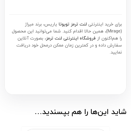
برای خرید اینترنتی
لنت ترمز تویوتا
یاریس، برند میراژ
(Mirage)، همین حالا اقدام کنید. شما می‌توانید این محصول
را هم‌اکنون از
فروشگاه اینترنتی لنت ترمز
، بصورت آنلاین
سفارش داده و در کمترین زمان ممکن درمحل خود دریافت
نمایید.
شاید این‌ها را هم بپسندید…