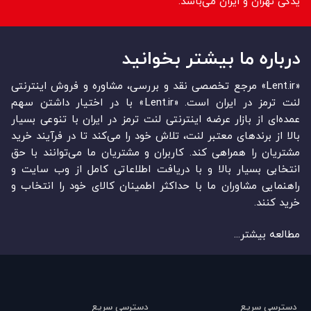
یدکی تهران و ایران می‌باشد.
درباره ما بیشتر بخوانید
«Lent.ir» مرجع تخصصی نقد و بررسی، مشاوره و فروش اینترنتی
لنت ترمز در ایران است. «Lent.ir» با در اختیار داشتن سهم
عمده‏‌ای از بازار عرضه اینترنتی لنت ترمز در ایران با تنوعی بسیار
بالا از برندهای معتبر لنت، تلاش خود را می‌‏‏کند تا در فرآیند خرید
مشتریان را همراهی کند. کاربران و مشتریان ما می‏‏‌توانند با حق
انتخابی بسیار بالا و با دریافت اطلاعاتی کامل از وب سایت و
راهنمایی مشاوران ما با حداکثر اطمینان کالای خود را انتخاب و
خرید کنند.
مطالعه بیشتر...
دسترسی سریع
دسترسی سریع