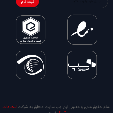
ثبت نام
تمام حقوق مادی و معنوی این وب سایت متعلق به شرکت
لنت دات