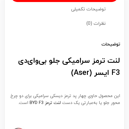
توضیحات تکمیلی
نظرات (0)
توضیحات
لنت ترمز سرامیکی جلو بی‌وای‌دی
F3 ایسر (Aser)
این محصول حاوی چهار پد ترمز دیسکی سرامیکی برای دو چرخ
محور جلو یا به‌عبارتی یک دست
لنت ترمز BYD F3
است.