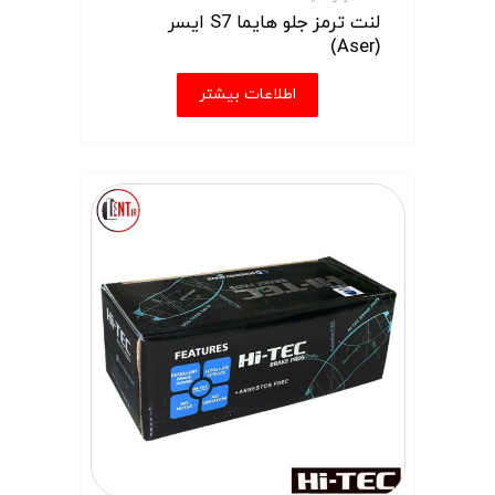
لنت ترمز جلو هایما S7 ایسر
(Aser)
اطلاعات بیشتر