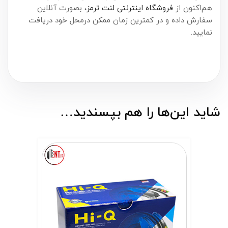
هم‌اکنون از
فروشگاه اینترنتی لنت ترمز
، بصورت آنلاین
سفارش داده و در کمترین زمان ممکن درمحل خود دریافت
نمایید.
شاید این‌ها را هم بپسندید…