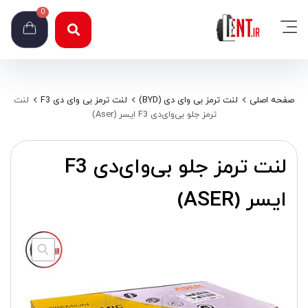
0
صفحه اصلی
لنت ترمز بی وای دی (BYD)
لنت ترمز بی وای دی F3
لنت
ترمز جلو بی‌وای‌دی F3 ایسر (Aser)
لنت ترمز جلو بی‌وای‌دی F3
ایسر (ASER)