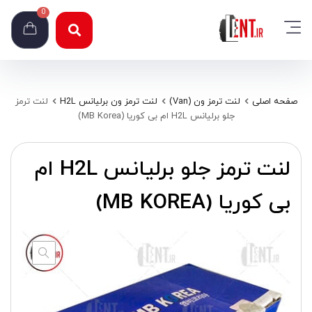
0
صفحه اصلی
لنت ترمز ون (Van)
لنت ترمز ون برلیانس H2L
لنت ترمز
جلو برلیانس H2L ام بی کوریا (MB Korea)
لنت ترمز جلو برلیانس H2L ام
بی کوریا (MB KOREA)