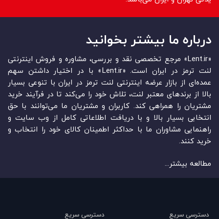
درباره ما بیشتر بخوانید
«Lent.ir» مرجع تخصصی نقد و بررسی، مشاوره و فروش اینترنتی
لنت ترمز در ایران است. «Lent.ir» با در اختیار داشتن سهم
عمده‏‌ای از بازار عرضه اینترنتی لنت ترمز در ایران با تنوعی بسیار
بالا از برندهای معتبر لنت، تلاش خود را می‌‏‏کند تا در فرآیند خرید
مشتریان را همراهی کند. کاربران و مشتریان ما می‏‏‌توانند با حق
انتخابی بسیار بالا و با دریافت اطلاعاتی کامل از وب سایت و
راهنمایی مشاوران ما با حداکثر اطمینان کالای خود را انتخاب و
خرید کنند.
مطالعه بیشتر...
دسترسی سریع
دسترسی سریع