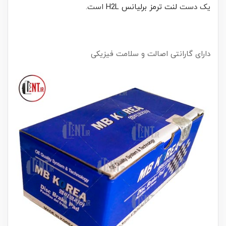
یک دست
لنت ترمز برلیانس H2L
است.
دارای گارانتی اصالت و سلامت فیزیکی