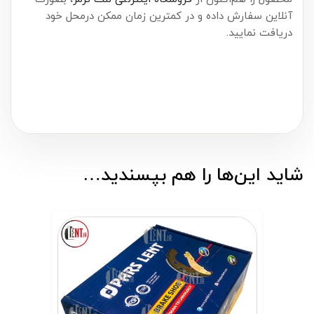
آنلاین سفارش داده و در کمترین زمان ممکن درمحل خود
دریافت نمایید.
شاید این‌ها را هم بپسندید…