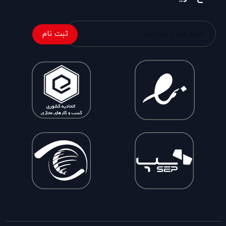
ثبت نام