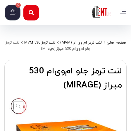
0
صفحه اصلی
لنت ترمز ام وی ام (MVM)
لنت ترمز MVM 530
لنت ترمز
جلو ام‌وی‌ام 530 میراژ (Mirage)
لنت ترمز جلو ام‌وی‌ام 530
میراژ (MIRAGE)