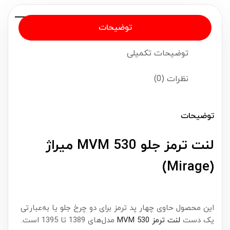
توضیحات
توضیحات تکمیلی
نظرات (0)
توضیحات
لنت ترمز جلو MVM 530 میراژ
(Mirage)
این محصول حاوی چهار پد ترمز برای دو چرخ جلو یا به‌عبارتی
یک دست
لنت ترمز
MVM 530
مدل‌های 1389 تا 1395 است.