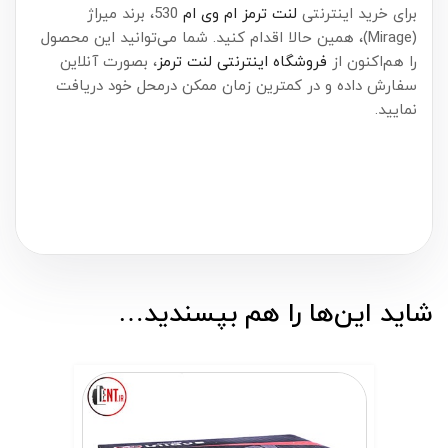
برای خرید اینترنتی
لنت ترمز ام وی ام
530، برند میراژ
(Mirage)، همین حالا اقدام کنید. شما می‌توانید این محصول
را هم‌اکنون از
فروشگاه اینترنتی لنت ترمز
، بصورت آنلاین
سفارش داده و در کمترین زمان ممکن درمحل خود دریافت
نمایید.
شاید این‌ها را هم بپسندید…