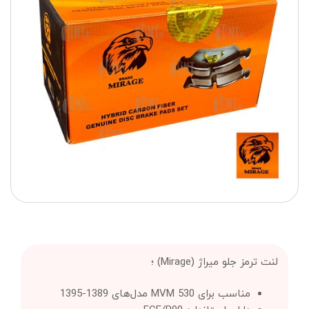
لنت ترمز جلو میراژ (Mirage) ؛
مناسب برای MVM 530 مدل‌های 1389-1395