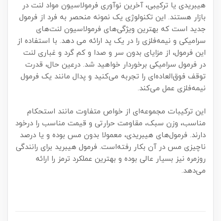
هیبریدی یا ترکیبی، آخرین نوآوری فرمولاسیون مواد لنت در
بازار هستند. این تکنولوژی یک نمونه منحصر به فرد از فرمول
جدید است که بهترین ویژگی‌های فرمولاسیون لنت‌های
سرامیکی و نیمه‌فلزی را در یک پد ارائه می دهد. با استفاده از
این فرمول، از مزایای بدون سر و صدا و کم گرد و غباری لنت
در فرمول سرامیکی برخوردار خواهید شد. درعین حال، قدرت
توقف فوق‌العاده‌ای را تجربه می‌کنید و پدال مانند یک فرمول
نیمه‌فلزی عمل می‌کند.
این ترکیبات مجموعه‌ای از خواص متفاوت مانند استحکام
مناسب، وزن سبک، مقاومت حرارتی و قیمت مناسب را درخود
دارند. فرمول‌های هیبریدی، معمولا بدون مس بوده و یا درصد
ناچیزی مس در آن بکار رفته‌است. فرمول هیبرید برای رانندگی
روزمره نیز بسیار عالی بوده و بهترین عملکرد ترمز را ارائه
می‌دهد.