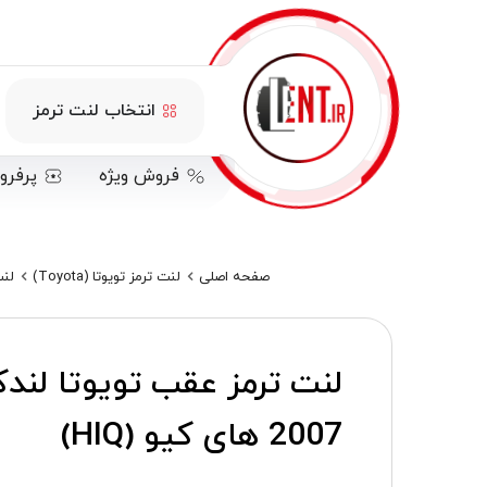
انتخاب لنت ترمز
فروش ویژه
پرفرو
صفحه اصلی
لنت ترمز تویوتا (Toyota)
لنت 
2007 های کیو (HIQ)