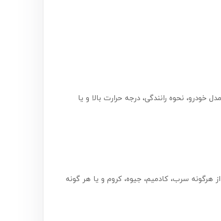
 مدل خودرو، نحوه رانندگی، درجه حرارت بالا و یا
ی بودن از هرگونه سرب، کادمیم، جیوه، کروم و یا هر گونه