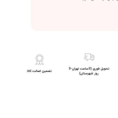
تحویل فوری (3ساعت تهران-3
تضمین اصالت کالا
روز شهرستان)