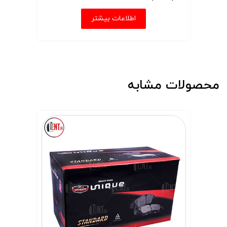
اطلاعات بیشتر
محصولات مشابه