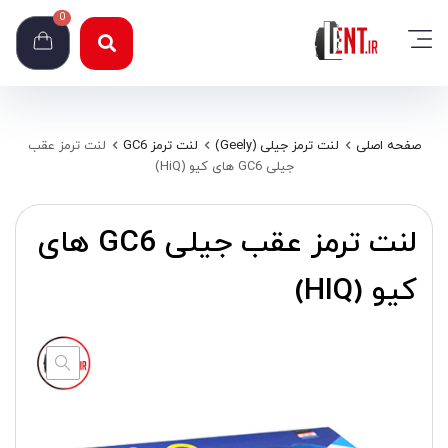
0
صفحه اصلی
لنت ترمز جیلی (Geely)
لنت ترمز GC6
لنت ترمز عقب
جیلی GC6 های کیو (HiQ)
لنت ترمز عقب جیلی GC6 های
کیو (HIQ)