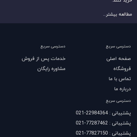
خرید کنند.
مطالعه بیشتر...
دسترسی سریع
دسترسی سریع
صفحه اصلی
خدمات پس از فروش
فروشگاه
مشاوره رایگان
تماس با ما
درباره ما
دسترسی سریع
پشتیبانی : 22984364-021
پشتیبانی : 77287462-021
پشتیبانی : 77827150-021