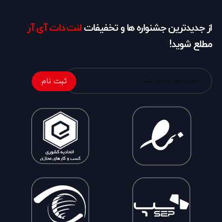
از جدیدترین جشنواره ها و تخفیفات
لنت دات آی آر
مطلع شوید!
ثبت نام