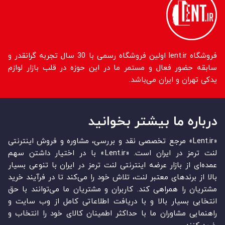
فروشگاه lent.ir اولین فروشگاه رسمی با 30 سال تجربه گرانقدر و
سابقه حضور فعال و مستمر ما در این حوزه در قلب بازار لوازم
یدکی تهران و ایران می‌باشد.
درباره ما بیشتر بخوانید
«Lent.ir» مرجع تخصصی نقد و بررسی، مشاوره و فروش اینترنتی
لنت ترمز در ایران است. «Lent.ir» با در اختیار داشتن سهم
عمده‏‌ای از بازار عرضه اینترنتی لنت ترمز در ایران با تنوعی بسیار
بالا از برندهای معتبر لنت، تلاش خود را می‌‏‏کند تا در فرآیند خرید
مشتریان را همراهی کند. کاربران و مشتریان ما می‏‏‌توانند با حق
انتخابی بسیار بالا و با دریافت اطلاعاتی کامل از وب سایت و
راهنمایی مشاوران ما با حداکثر اطمینان کالای خود را انتخاب و