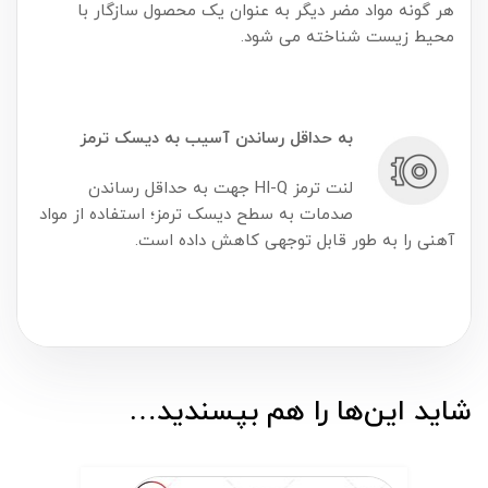
هر گونه مواد مضر دیگر به عنوان یک محصول سازگار با
محیط زیست شناخته می شود.
به حداقل رساندن آسیب به دیسک ترمز
لنت ترمز HI-Q جهت به حداقل رساندن
صدمات به سطح دیسک ترمز؛ استفاده از مواد
آهنی را به طور قابل توجهی کاهش داده است.
شاید این‌ها را هم بپسندید…