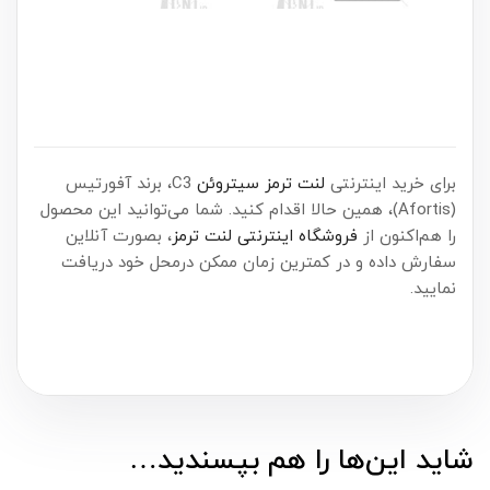
برای خرید اینترنتی
لنت ترمز سیتروئن
C3، برند آفورتیس
(Afortis)، همین حالا اقدام کنید. شما می‌توانید این محصول
را هم‌اکنون از
فروشگاه اینترنتی لنت ترمز
، بصورت آنلاین
سفارش داده و در کمترین زمان ممکن درمحل خود دریافت
نمایید.
شاید این‌ها را هم بپسندید…