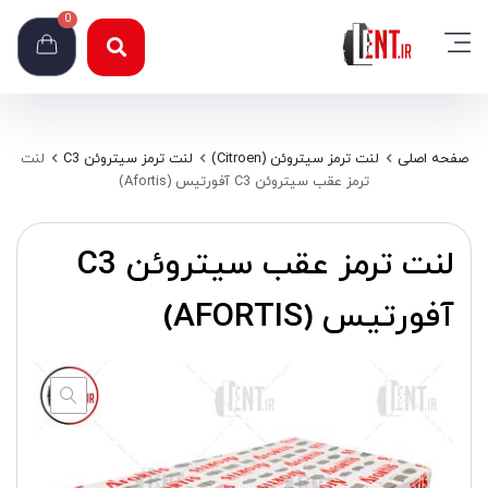
0
صفحه اصلی
لنت ترمز سیتروئن (Citroen)
لنت ترمز سیتروئن C3
لنت
ترمز عقب سیتروئن C3 آفورتیس (Afortis)
لنت ترمز عقب سیتروئن C3
آفورتیس (AFORTIS)