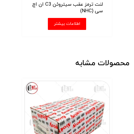
لنت ترمز عقب سیتروئن C3 ان اچ
سی (NHC)
اطلاعات بیشتر
محصولات مشابه