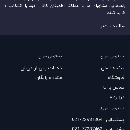
راهنمایی مشاوران ما با حداکثر اطمینان کالای خود را انتخاب و
خرید کنند.
مطالعه بیشتر...
دسترسی سریع
دسترسی سریع
صفحه اصلی
خدمات پس از فروش
فروشگاه
مشاوره رایگان
تماس با ما
درباره ما
دسترسی سریع
پشتیبانی : 22984364-021
پشتیبانی : 77287462-021