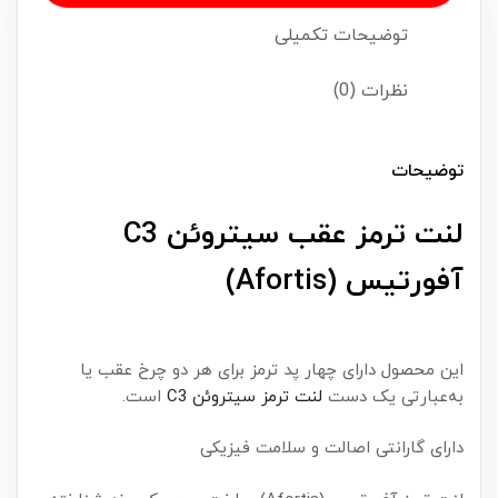
توضیحات تکمیلی
نظرات (0)
توضیحات
لنت ترمز عقب سیتروئن C3
آفورتیس (Afortis)
این محصول دارای چهار پد ترمز برای هر دو چرخ عقب یا
به‌عبارتی یک دست
لنت ترمز سیتروئن C3
است.
دارای گارانتی اصالت و سلامت فیزیکی