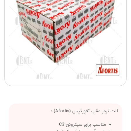
لنت ترمز عقب آفورتیس (Afortis) ؛
مناسب برای سیتروئن C3