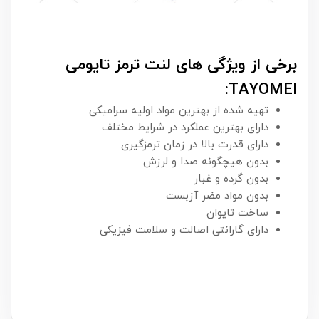
برخی از ویژگی های لنت ترمز تایومی
TAYOMEI:
تهیه شده از بهترین مواد اولیه سرامیکی
دارای بهترین عملکرد در شرایط مختلف
دارای قدرت بالا در زمان ترمزگیری
بدون هیچگونه صدا و لرزش
بدون گرده و غبار
بدون مواد مضر آزبست
ساخت تایوان
دارای گارانتی اصالت و سلامت فیزیکی