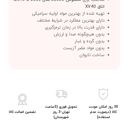
اتاق XV40
تهیه شده از بهترین مواد اولیه سرامیکی
دارای بهترین عملکرد در شرایط مختلف
دارای قدرت بالا در زمان ترمزگیری
بدون هیچگونه صدا و لرزش
بدون گرده و غبار
بدون مواد مضر آزبست
ساخت تایوان
30 روز امکان عودت
تحویل فوری (3ساعت
کالا (درصورت عدم
تهران-3 روز
تضمین اصالت کالا
استفاده)
شهرستان)