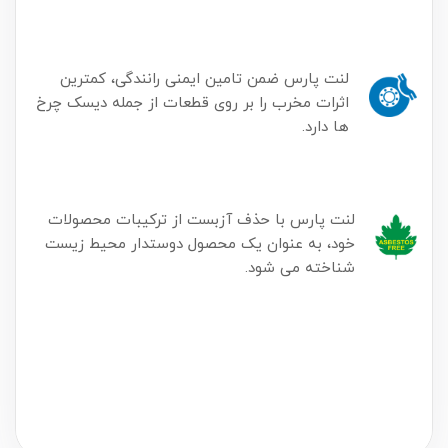
لنت پارس ضمن تامین ایمنی رانندگی، کمترین
اثرات مخرب را بر روی قطعات از جمله دیسک چرخ
ها دارد.
لنت پارس با حذف آزبست از ترکیبات محصولات
خود، به عنوان یک محصول دوستدار محیط زیست
شناخته می شود.