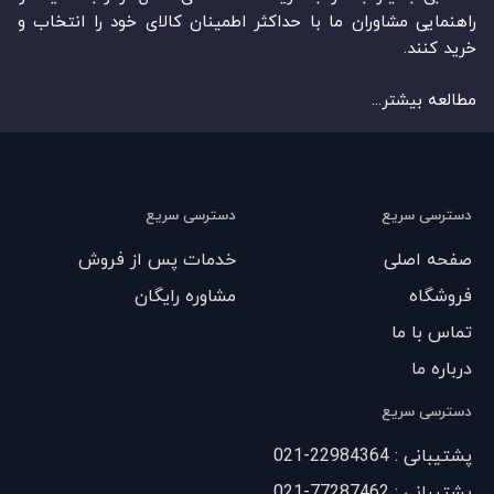
راهنمایی مشاوران ما با حداکثر اطمینان کالای خود را انتخاب و
خرید کنند.
مطالعه بیشتر...
دسترسی سریع
دسترسی سریع
صفحه اصلی
خدمات پس از فروش
فروشگاه
مشاوره رایگان
تماس با ما
درباره ما
دسترسی سریع
پشتیبانی : 22984364-021
پشتیبانی : 77287462-021