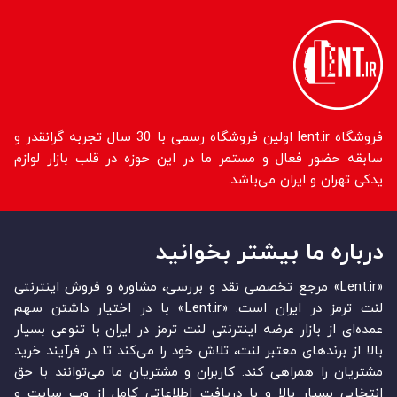
فروشگاه lent.ir اولین فروشگاه رسمی با 30 سال تجربه گرانقدر و
سابقه حضور فعال و مستمر ما در این حوزه در قلب بازار لوازم
یدکی تهران و ایران می‌باشد.
درباره ما بیشتر بخوانید
«Lent.ir» مرجع تخصصی نقد و بررسی، مشاوره و فروش اینترنتی
لنت ترمز در ایران است. «Lent.ir» با در اختیار داشتن سهم
عمده‏‌ای از بازار عرضه اینترنتی لنت ترمز در ایران با تنوعی بسیار
بالا از برندهای معتبر لنت، تلاش خود را می‌‏‏کند تا در فرآیند خرید
مشتریان را همراهی کند. کاربران و مشتریان ما می‏‏‌توانند با حق
انتخابی بسیار بالا و با دریافت اطلاعاتی کامل از وب سایت و