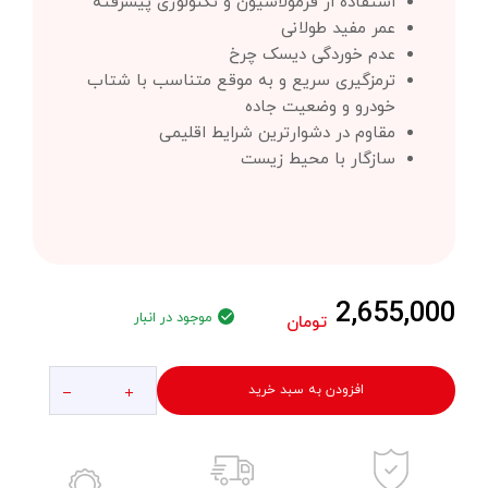
استفاده از فرمولاسیون و تکنولوژی پیشرفته
عمر مفید طولانی
عدم خوردگی دیسک چرخ
ترمزگیری سریع و به موقع متناسب با شتاب
خودرو و وضعیت جاده
مقاوم در دشوارترین شرایط اقلیمی
سازگار با محیط زیست
2,655,000
موجود در انبار
تومان
افزودن به سبد خرید