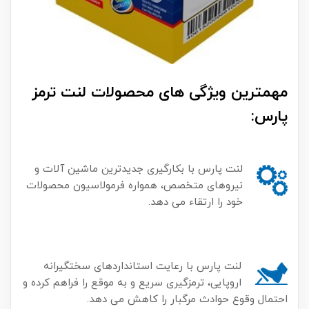
مهمترین ویژگی های محصولات لنت ترمز
پارس:
لنت پارس با بکارگیری جدیدترین ماشین آلات و
نیروهای متخصص، همواره فرمولاسیون محصولات
خود را ارتقاء می دهد.
لنت پارس با رعایت استانداردهای سختگیرانه
اروپایی، ترمزگیری سریع و به موقع را فراهم کرده و
احتمال وقوع حوادث مرگبار را کاهش می دهد.