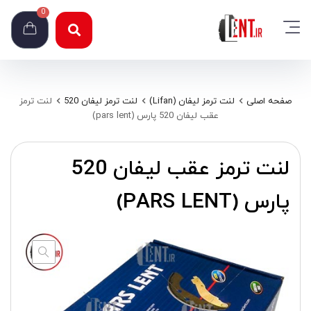
0
صفحه اصلی
لنت ترمز لیفان (Lifan)
لنت ترمز لیفان 520
لنت ترمز
عقب لیفان 520 پارس (pars lent)
لنت ترمز عقب لیفان 520
پارس (PARS LENT)