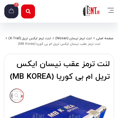
0
صفحه اصلی
لنت ترمز نیسان (Nissan)
لنت ترمز ایکس تریل (X-Trail)
لنت ترمز عقب نیسان ایکس تریل ام بی کوریا (MB Korea)
لنت ترمز عقب نیسان ایکس
تریل ام بی کوریا (MB KOREA)