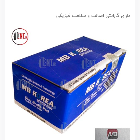
دارای گارانتی اصالت و سلامت فیزیکی