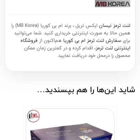
لنت ترمز نیسان
ایکس تریل ، برند ام بی کوریا (MB Korea) را
همین حالا به صورت اینترنتی خریداری کنید. شما می‌توانید
برای
سفارش لنت ترمز ام بی کوریا
هم‌اکنون از
فروشگاه
اینترنتی لنت ترمز
، اقدام کرده و در کمترین زمان ممکن
محصول را درمحل خود دریافت نمایید.
شاید این‌ها را هم بپسندید…