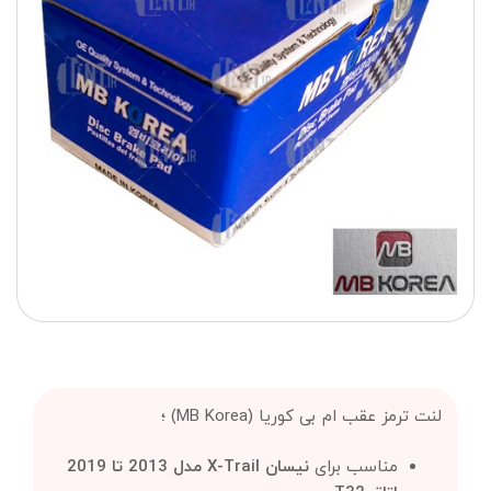
لنت ترمز عقب ام بی کوریا (MB Korea) ؛
مناسب برای
نیسان X-Trail مدل 2013 تا 2019