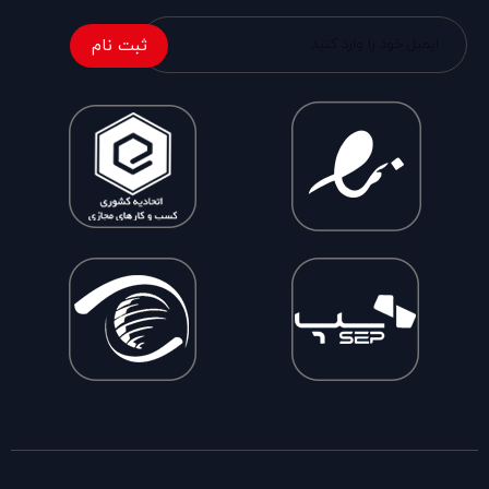
ثبت نام