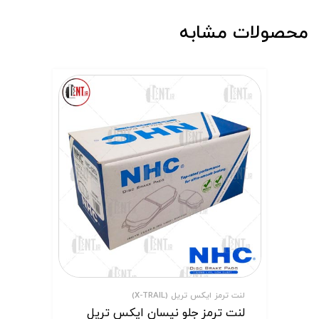
محصولات مشابه
لنت ترمز ایکس تریل (X-TRAIL)
لنت ترمز جلو نیسان ایکس تریل