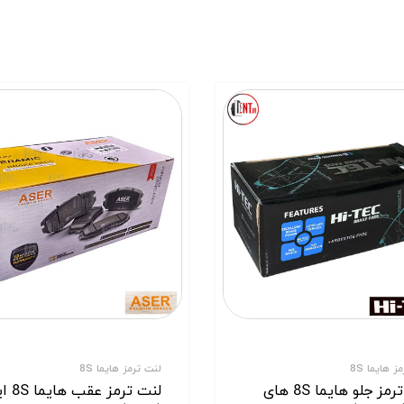
ز هایما 8S
لنت ترمز هایما 8S
لنت ترمز جلو هایما 8S های
لنت ترمز 