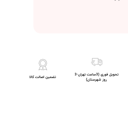
تحویل فوری (3ساعت تهران-3
تضمین اصالت کالا
روز شهرستان)