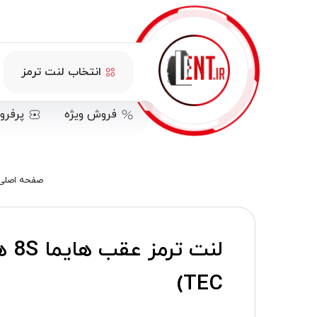
انتخاب لنت ترمز
فروش ویژه
پرفرو
صفحه اصلی
TEC)