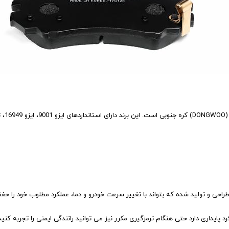
احی و تولید شده که بتواند با تغییر سرعت خودرو و دما، عملکرد مطلوب خود را حفظ 