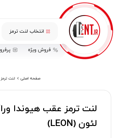
انتخاب لنت ترمز
فروش ویژه
پرفرو
صفحه اصلی
لنت ترمز هیون
لئون (LEON)