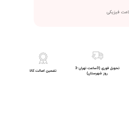
امت فیزیکی
تحویل فوری (3ساعت تهران-3
تضمین اصالت کالا
روز شهرستان)