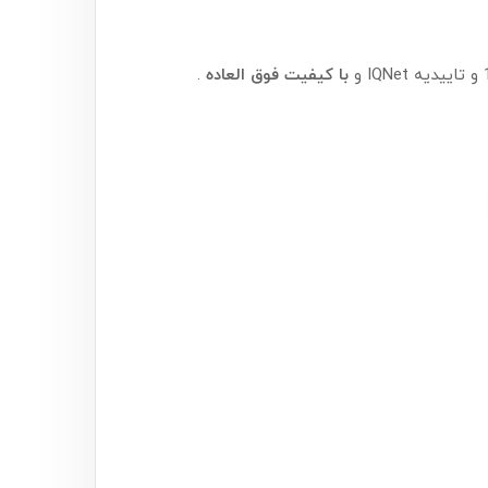
با کیفیت فوق العاده
.