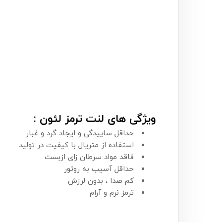
ویژگی های لنت ترمز لئون :
حداقل ساییدگی و ایجاد گرد و غبار
استفاده از متریال با کیفیت در تولید
فاقد مواد سرطان زای ازبست
حداقل آسیب به روتور
کم صدا ، بدون لرزش
ترمز نرم و آرام