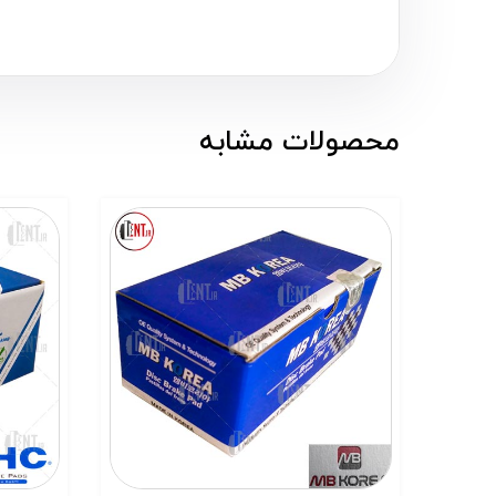
محصولات مشابه