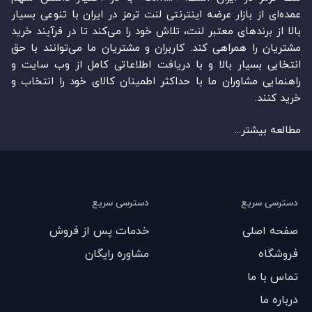
عمده‏‌ای از بازار عرضه اینترنتی لنت ترمز در ایران با تنوعی بسیار
بالا از برندهای معتبر لنت، تلاش خود را می‌‏‏کند تا در فرآیند خرید
مشتریان را همراهی کند. کاربران و مشتریان ما می‏‏‌توانند با حق
انتخابی بسیار بالا و با دریافت اطلاعاتی کامل از وب سایت و
راهنمایی مشاوران ما با حداکثر اطمینان کالای خود را انتخاب و
خرید کنند.
مطالعه بیشتر...
دسترسی سریع
دسترسی سریع
صفحه اصلی
خدمات پس از فروش
فروشگاه
مشاوره رایگان
تماس با ما
درباره ما