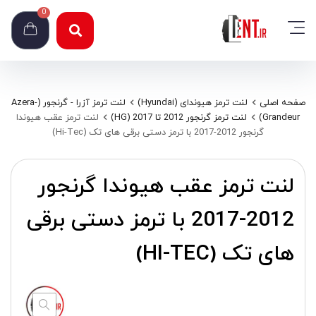
0
صفحه اصلی
لنت ترمز هیوندای (Hyundai)
لنت ترمز آزرا - گرنجور (Azera-
Grandeur)
لنت ترمز گرنجور 2012 تا 2017 (HG)
لنت ترمز عقب هیوندا
گرنجور 2012-2017 با ترمز دستی برقی های تک (Hi-Tec)
لنت ترمز عقب هیوندا گرنجور
2012-2017 با ترمز دستی برقی
های تک (HI-TEC)