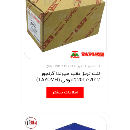
لنت ترمز گرنجور 2012 تا 2017 (HG)
لنت ترمز عقب هیوندا گرنجور
2012-2017 تایومی (TAYOMEI)
اطلاعات بیشتر