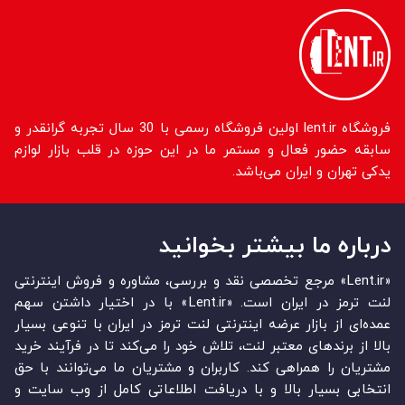
فروشگاه lent.ir اولین فروشگاه رسمی با 30 سال تجربه گرانقدر و
سابقه حضور فعال و مستمر ما در این حوزه در قلب بازار لوازم
یدکی تهران و ایران می‌باشد.
درباره ما بیشتر بخوانید
«Lent.ir» مرجع تخصصی نقد و بررسی، مشاوره و فروش اینترنتی
لنت ترمز در ایران است. «Lent.ir» با در اختیار داشتن سهم
عمده‏‌ای از بازار عرضه اینترنتی لنت ترمز در ایران با تنوعی بسیار
بالا از برندهای معتبر لنت، تلاش خود را می‌‏‏کند تا در فرآیند خرید
مشتریان را همراهی کند. کاربران و مشتریان ما می‏‏‌توانند با حق
انتخابی بسیار بالا و با دریافت اطلاعاتی کامل از وب سایت و