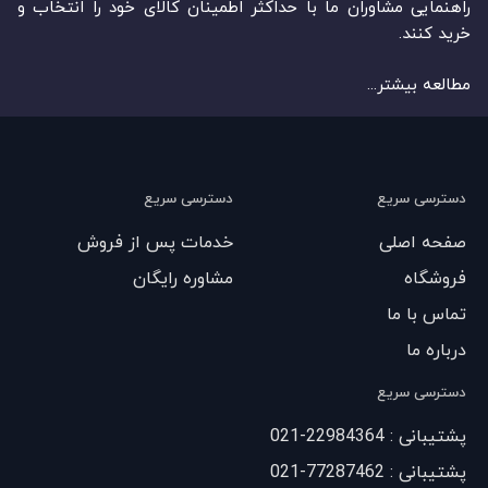
راهنمایی مشاوران ما با حداکثر اطمینان کالای خود را انتخاب و
خرید کنند.
مطالعه بیشتر...
دسترسی سریع
دسترسی سریع
صفحه اصلی
خدمات پس از فروش
فروشگاه
مشاوره رایگان
تماس با ما
درباره ما
دسترسی سریع
پشتیبانی : 22984364-021
پشتیبانی : 77287462-021