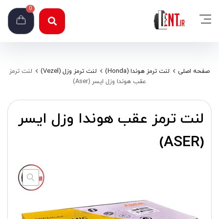
0
صفحه اصلی
لنت ترمز هوندا (Honda)
لنت ترمز وزل (Vezel)
لنت ترمز
عقب هوندا وزل ایسر (Aser)
لنت ترمز عقب هوندا وزل ایسر
(ASER)