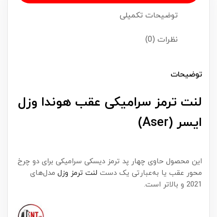
توضیحات تکمیلی
نظرات (0)
توضیحات
لنت ترمز سرامیکی عقب هوندا وزل
ایسر (Aser)
این محصول حاوی چهار پد ترمز دیسکی سرامیکی برای دو چرخ
محور عقب یا به‌عبارتی یک دست
لنت ترمز وزل
مدل‌های
2021 و بالاتر است.