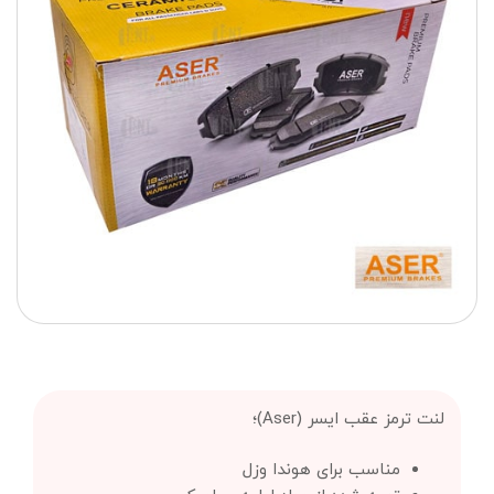
لنت ترمز عقب ایسر (Aser)؛
مناسب برای هوندا وزل