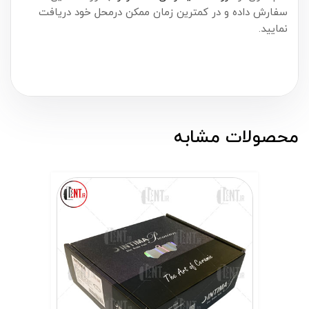
سفارش داده و در کمترین زمان ممکن درمحل خود دریافت
نمایید.
محصولات مشابه