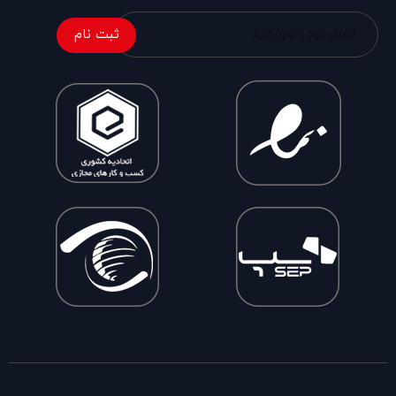
ثبت نام