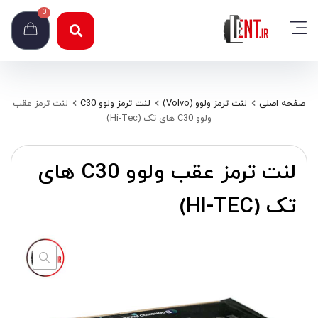
0
صفحه اصلی
لنت ترمز ولوو (Volvo)
لنت ترمز ولوو C30
لنت ترمز عقب
ولوو C30 های تک (Hi-Tec)
لنت ترمز عقب ولوو C30 های
تک (HI-TEC)