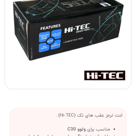
لنت ترمز عقب های تک (Hi-TEC) :
مناسب برای
ولوو C30