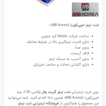
لنت ترمز ام‌بی‌کوریا
(MB-Korea) ؛
ساخت شرکت Mobis کره جنوبی
دارای قدرت ترمزگیری بالا در شرایط مختلف
بدون صدا
فاقد آزبست
بدون آسیب به دیسک ترمز
دارای گارانتی اصالت و سلامت فیزیکی
برای خرید اینترنتی
لنت ترمز گریت وال
ولکس C30، برند
ام‌بی‌کوریا (MB-Korea)؛ همین حالا اقدام کنید. شما می‌توانید
این محصول را هم‌اکنون از
فروشگاه اینترنتی لنت ترمز
،