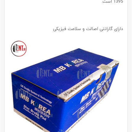
1395 است.
دارای گارانتی اصالت و سلامت فیزیکی