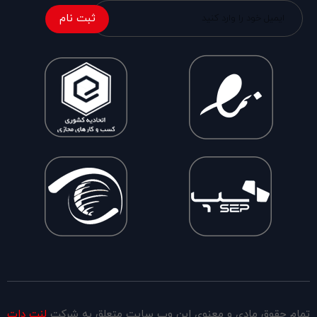
ثبت نام
تمام حقوق مادی و معنوی این وب سایت متعلق به شرکت
لنت دات