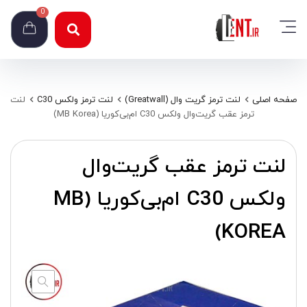
0
صفحه اصلی
لنت ترمز گریت وال (Greatwall)
لنت ترمز ولکس C30
لنت
ترمز عقب گریت‌وال ولکس C30 ام‌بی‌کوریا (MB Korea)
لنت ترمز عقب گریت‌وال
ولکس C30 ام‌بی‌کوریا (MB
KOREA)