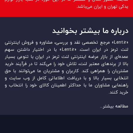
یدکی تهران و ایران می‌باشد.
درباره ما بیشتر بخوانید
«Lent.ir» مرجع تخصصی نقد و بررسی، مشاوره و فروش اینترنتی
لنت ترمز در ایران است. «Lent.ir» با در اختیار داشتن سهم
عمده‏‌ای از بازار عرضه اینترنتی لنت ترمز در ایران با تنوعی بسیار
بالا از برندهای معتبر لنت، تلاش خود را می‌‏‏کند تا در فرآیند خرید
مشتریان را همراهی کند. کاربران و مشتریان ما می‏‏‌توانند با حق
انتخابی بسیار بالا و با دریافت اطلاعاتی کامل از وب سایت و
راهنمایی مشاوران ما با حداکثر اطمینان کالای خود را انتخاب و
خرید کنند.
مطالعه بیشتر...