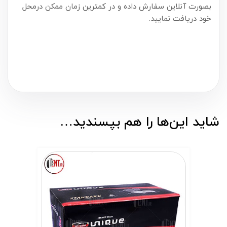
بصورت آنلاین سفارش داده و در کمترین زمان ممکن درمحل
خود دریافت نمایید.
شاید این‌ها را هم بپسندید…