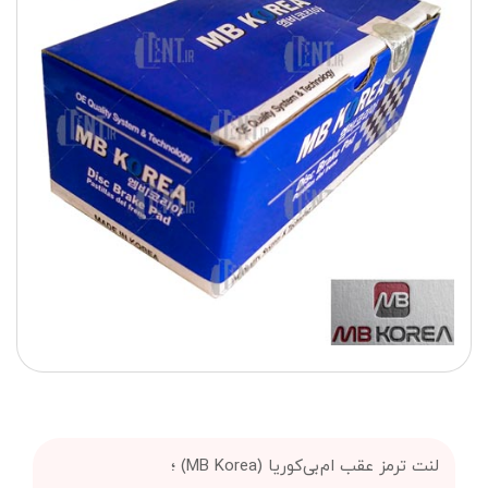
لنت ترمز عقب ام‌بی‌کوریا (MB Korea) ؛