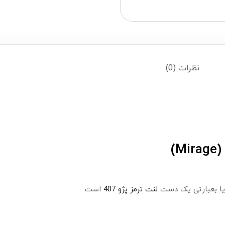
نظرات (0)
 یا بعبارتی یک دست
لنت ترمز پژو 407
است.