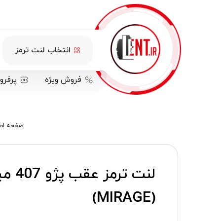
انتخاب لنت ترمز
فروش ویژه
پرفرو
صفحه اص
لنت ترمز عقب
(MIRAGE)