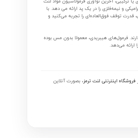
ی یا ترکیبی، آخرین نوآوری فرمولاسیون مواد لنت
کی و نیمه‌فلزی را در یک پد ارائه می دهد. با
 قدرت توقف فوق‌العاده‌ای را تجربه می‌کنید و
ند. فرمول‌های هیبریدی، معمولا بدون مس بوده
 ارائه می‌دهد.
فروشگاه اینترنتی لنت ترمز
، بصورت آنلاین