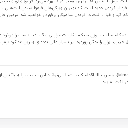
لنت ترمز با عنوان «
فیبرکربن هیبریدی
» بهره می‌برد. فرمول‌های هیبرید
فرد از فرمول جدید است که بهترین ویژگی‌های فرمولاسیون لنت‌های سرامی
 کم گرد و غباری لنت در فرمول سرامیکی برخوردار خواهید شد. درعین حال،
ستحکام مناسب، وزن سبک، مقاومت حرارتی و قیمت مناسب را درخود دار
برید برای رانندگی روزمره نیز بسیار عالی بوده و بهترین عملکرد ترمز را
یافت نمایید.