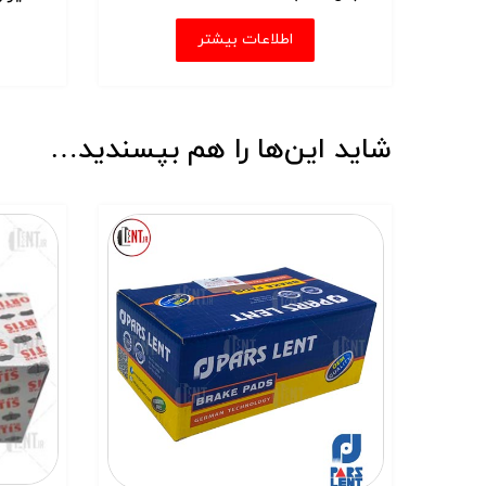
اطلاعات بیشتر
شاید این‌ها را هم بپسندید…