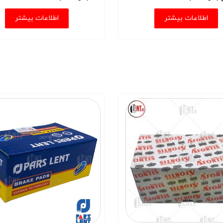
اطلاعات بیشتر
اطلاعات بیشتر