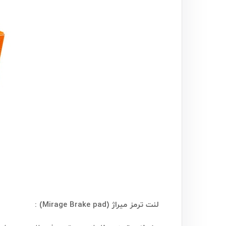
لنت ترمز میراژ (Mirage Brake pad) :