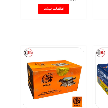
اطلاعات بیشتر