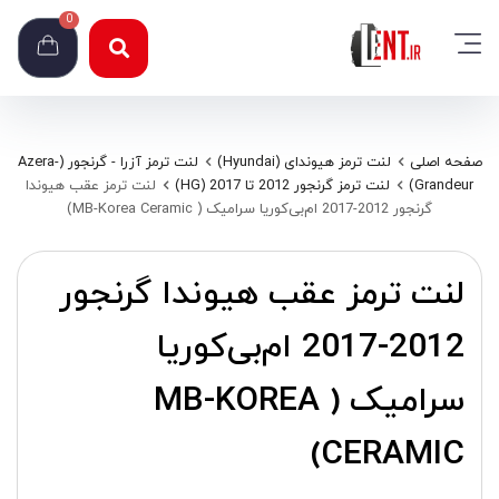
0
صفحه اصلی
لنت ترمز هیوندای (Hyundai)
لنت ترمز آزرا - گرنجور (Azera-
Grandeur)
لنت ترمز گرنجور 2012 تا 2017 (HG)
لنت ترمز عقب هیوندا
گرنجور 2012-2017 ام‌بی‌کوریا سرامیک ( MB-Korea Ceramic)
لنت ترمز عقب هیوندا گرنجور
2012-2017 ام‌بی‌کوریا
سرامیک ( MB-KOREA
CERAMIC)