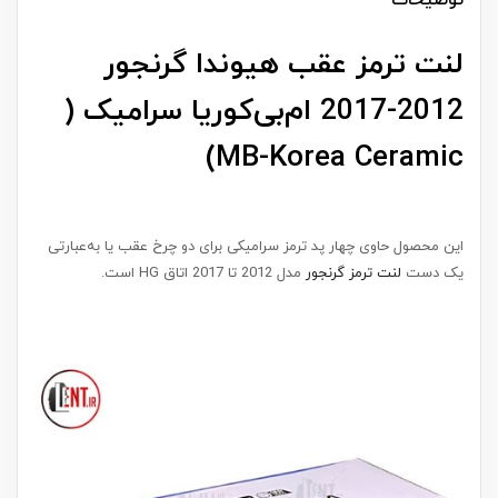
توضیحات
لنت ترمز عقب هیوندا گرنجور
2012-2017 ام‌بی‌کوریا سرامیک (
MB-Korea Ceramic)
این محصول حاوی چهار پد ترمز سرامیکی برای دو چرخ عقب یا به‌عبارتی
یک دست
لنت ترمز گرنجور
مدل 2012 تا 2017 اتاق HG است.