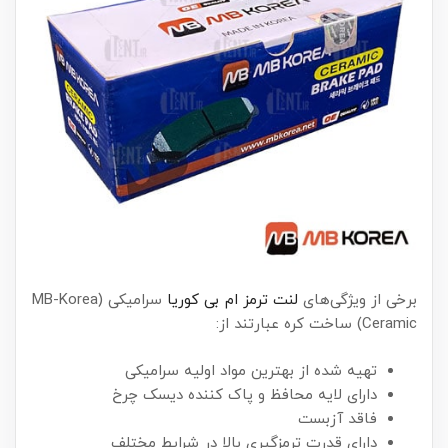
برخی از ویژگی‌های
لنت ترمز ام بی کوریا
سرامیکی (MB-Korea
Ceramic) ساخت کره عبارتند از:
تهیه شده از بهترین مواد اولیه سرامیکی
دارای لایه محافظ و پاک کننده دیسک چرخ
فاقد آزبست
دارای قدرت ترمزگیری بالا در شرایط مختلف