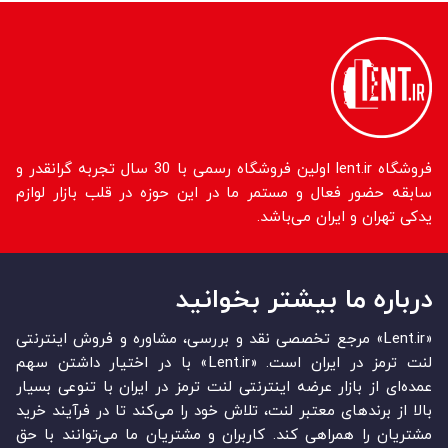
فروشگاه lent.ir اولین فروشگاه رسمی با 30 سال تجربه گرانقدر و
سابقه حضور فعال و مستمر ما در این حوزه در قلب بازار لوازم
یدکی تهران و ایران می‌باشد.
درباره ما بیشتر بخوانید
«Lent.ir» مرجع تخصصی نقد و بررسی، مشاوره و فروش اینترنتی
لنت ترمز در ایران است. «Lent.ir» با در اختیار داشتن سهم
عمده‏‌ای از بازار عرضه اینترنتی لنت ترمز در ایران با تنوعی بسیار
بالا از برندهای معتبر لنت، تلاش خود را می‌‏‏کند تا در فرآیند خرید
مشتریان را همراهی کند. کاربران و مشتریان ما می‏‏‌توانند با حق