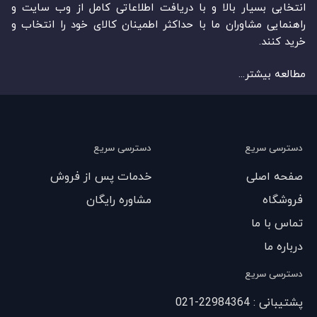
انتخابی بسیار بالا و با دریافت اطلاعاتی کامل از وب سایت و
راهنمایی مشاوران ما با حداکثر اطمینان کالای خود را انتخاب و
خرید کنند.
مطالعه بیشتر...
دسترسی سریع
دسترسی سریع
صفحه اصلی
خدمات پس از فروش
فروشگاه
مشاوره رایگان
تماس با ما
درباره ما
دسترسی سریع
پشتیبانی : 22984364-021