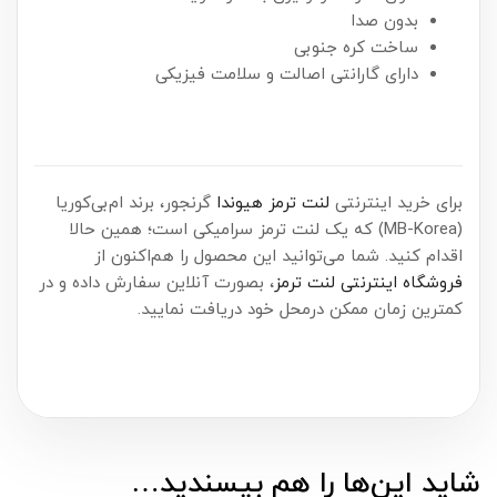
بدون صدا
ساخت کره جنوبی
دارای گارانتی اصالت و سلامت فیزیکی
برای خرید اینترنتی
لنت ترمز هیوندا
گرنجور، برند ام‌بی‌کوریا
(MB-Korea) که یک لنت ترمز سرامیکی است؛ همین حالا
اقدام کنید. شما می‌توانید این محصول را هم‌اکنون از
فروشگاه اینترنتی لنت ترمز
، بصورت آنلاین سفارش داده و در
کمترین زمان ممکن درمحل خود دریافت نمایید.
شاید این‌ها را هم بپسندید…