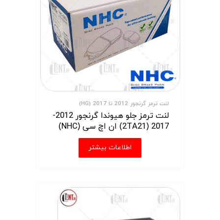
لنت ترمز گرنجور 2012 تا 2017 (HG)
لنت ترمز جلو هیوندا گرنجور 2012-
2017 (2TA21) ان اچ سی (NHC)
اطلاعات بیشتر