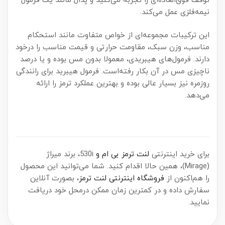
توقف فوق‌العاده‌ای را تجربه می‌کنید و پدال مانند یک فرمول
نیمه‌فلزی عمل می‌کند.
این ترکیبات مجموعه‌ای از خواص متفاوت مانند استحکام
مناسب، وزن سبک، مقاومت حرارتی و قیمت مناسب را درخود
دارند. فرمول‌های هیبریدی، معمولا بدون مس بوده و یا درصد
ناچیزی مس در آن بکار رفته‌است. فرمول هیبرید برای رانندگی
روزمره نیز بسیار عالی بوده و بهترین عملکرد ترمز را ارائه
می‌دهد.
برای خرید اینترنتی
لنت ترمز بی ام و
530i، برند میراژ
(Mirage)، همین حالا اقدام کنید. شما می‌توانید این محصول
را هم‌اکنون از
فروشگاه اینترنتی لنت ترمز
، بصورت آنلاین
سفارش داده و در کمترین زمان ممکن درمحل خود دریافت
نمایید.