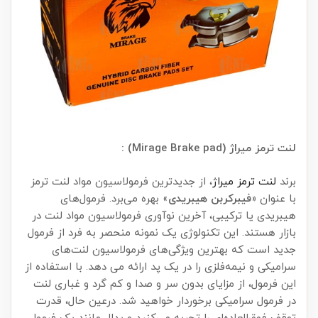
لنت ترمز میراژ (Mirage Brake pad) :
برند
لنت ترمز میراژ
، از جدیدترین فرمولاسیون مواد لنت ترمز
با عنوان «
فیبرکربن هیبریدی
» بهره می‌برد. فرمول‌های
هیبریدی یا ترکیبی، آخرین نوآوری فرمولاسیون مواد لنت در
بازار هستند. این تکنولوژی یک نمونه منحصر به فرد از فرمول
جدید است که بهترین ویژگی‌های فرمولاسیون لنت‌های
سرامیکی و نیمه‌فلزی را در یک پد ارائه می دهد. با استفاده از
این فرمول، از مزایای بدون سر و صدا و کم گرد و غباری لنت
در فرمول سرامیکی برخوردار خواهید شد. درعین حال، قدرت