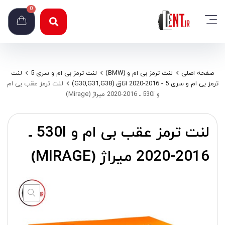
0
صفحه اصلی
لنت ترمز بی ام و (BMW)
لنت ترمز بی ام و سری 5
لنت
ترمز بی ام و سری 5 - 2016-2020 اتاق (G30,G31,G38)
لنت ترمز عقب بی ام
و 530i ـ 2016-2020 میراژ (Mirage)
لنت ترمز عقب بی ام و 530I ـ
2016-2020 میراژ (MIRAGE)