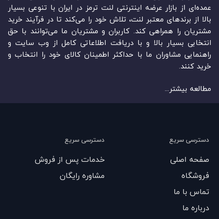
عمده‏‌ای از بازار عرضه اینترنتی لنت ترمز در ایران با تنوعی بسیار
بالا از برندهای معتبر لنت، تلاش خود را می‌‏‏کند تا در فرآیند خرید
مشتریان را همراهی کند. کاربران و مشتریان ما می‏‏‌توانند با حق
انتخابی بسیار بالا و با دریافت اطلاعاتی کامل از وب سایت و
راهنمایی مشاوران ما با حداکثر اطمینان کالای خود را انتخاب و
خرید کنند.
مطالعه بیشتر...
دسترسی سریع
دسترسی سریع
صفحه اصلی
خدمات پس از فروش
فروشگاه
مشاوره رایگان
تماس با ما
درباره ما