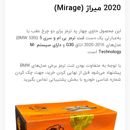
2020 میراژ (Mirage)
این محصول حاوی چهار پد ترمز برای دو چرخ عقب یا
به‌عبارتی یک دست
لنت ترمز بی ام و سری 5
(BMW 530i)
مدل‌های 2016-2020 اتاق
G30
و
دارای سیستم‌ M-
Technology
است.
با توجه به متفاوت بودن لنت ترمز برخی مدل‌های BMW
پیشنهاد می‌شود قبل از نهایی کردن خرید، جهت چک کردن
شماره شاسی خودرو با بخش پشتیبانی تماس بگیرید.