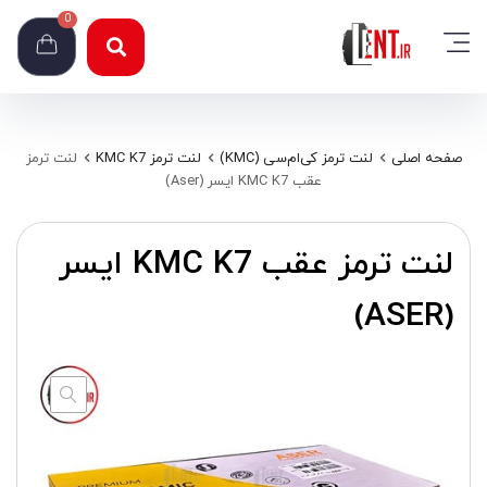
0
صفحه اصلی
لنت ترمز کی‌ام‌سی (KMC)
لنت ترمز KMC K7
لنت ترمز
عقب KMC K7 ایسر (Aser)
لنت ترمز عقب KMC K7 ایسر
(ASER)