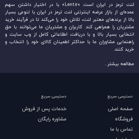
لنت ترمز در ایران است. «Lent.ir» با در اختیار داشتن سهم
عمده‏‌ای از بازار عرضه اینترنتی لنت ترمز در ایران با تنوعی بسیار
بالا از برندهای معتبر لنت، تلاش خود را می‌‏‏کند تا در فرآیند خرید
مشتریان را همراهی کند. کاربران و مشتریان ما می‏‏‌توانند با حق
انتخابی بسیار بالا و با دریافت اطلاعاتی کامل از وب سایت و
راهنمایی مشاوران ما با حداکثر اطمینان کالای خود را انتخاب و
خرید کنند.
مطالعه بیشتر...
دسترسی سریع
دسترسی سریع
صفحه اصلی
خدمات پس از فروش
فروشگاه
مشاوره رایگان
تماس با ما