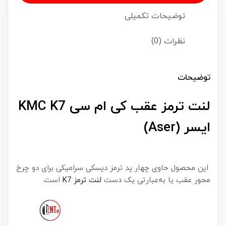
توضیحات تکمیلی
نظرات (0)
توضیحات
لنت ترمز عقب کی ام سی KMC K7
ایسر (Aser)
این محصول حاوی چهار پد ترمز دیسکی سرامیکی برای دو چرخ
محور عقب یا به‌عبارتی یک دست
لنت ترمز K7
است.