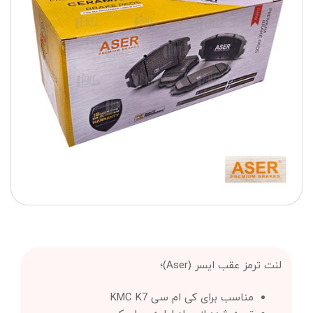
لنت ترمز عقب ایسر (Aser)؛
مناسب برای کی ام سی KMC K7