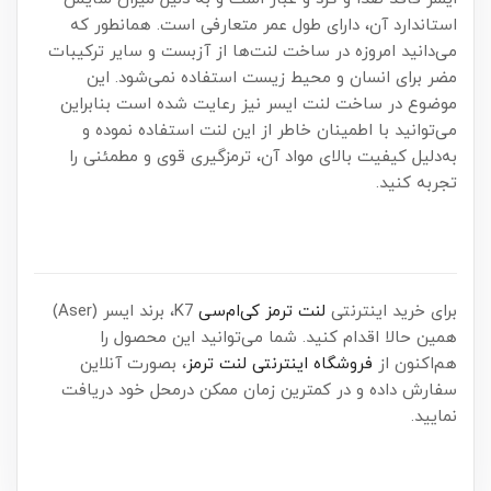
استاندارد آن، دارای طول عمر متعارفی است. همانطور که
می‌دانید امروزه در ساخت لنت‌ها از آزبست و سایر ترکیبات
مضر برای انسان و محیط زیست استفاده نمی‌شود. این
موضوع در ساخت لنت ایسر نیز رعایت شده است بنابراین
می‌توانید با اطمینان خاطر از این لنت استفاده نموده و
به‌دلیل کیفیت بالای مواد آن، ترمزگیری قوی و مطمئنی را
تجربه کنید.
برای خرید اینترنتی
لنت ترمز کی‌ام‌سی
K7، برند ایسر (Aser)
همین حالا اقدام کنید. شما می‌توانید این محصول را
هم‌اکنون از
فروشگاه اینترنتی لنت ترمز
، بصورت آنلاین
سفارش داده و در کمترین زمان ممکن درمحل خود دریافت
نمایید.