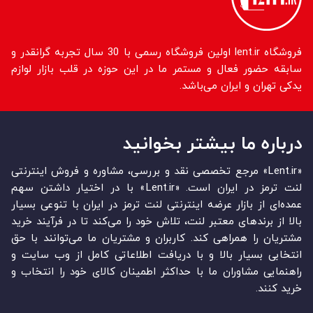
فروشگاه lent.ir اولین فروشگاه رسمی با 30 سال تجربه گرانقدر و
سابقه حضور فعال و مستمر ما در این حوزه در قلب بازار لوازم
یدکی تهران و ایران می‌باشد.
درباره ما بیشتر بخوانید
«Lent.ir» مرجع تخصصی نقد و بررسی، مشاوره و فروش اینترنتی
لنت ترمز در ایران است. «Lent.ir» با در اختیار داشتن سهم
عمده‏‌ای از بازار عرضه اینترنتی لنت ترمز در ایران با تنوعی بسیار
بالا از برندهای معتبر لنت، تلاش خود را می‌‏‏کند تا در فرآیند خرید
مشتریان را همراهی کند. کاربران و مشتریان ما می‏‏‌توانند با حق
انتخابی بسیار بالا و با دریافت اطلاعاتی کامل از وب سایت و
راهنمایی مشاوران ما با حداکثر اطمینان کالای خود را انتخاب و
خرید کنند.