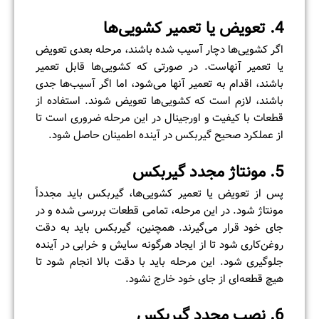
4. تعویض یا تعمیر کشویی‌ها
اگر کشویی‌ها دچار آسیب شده باشند، مرحله بعدی تعویض
یا تعمیر آنهاست. در صورتی که کشویی‌ها قابل تعمیر
باشند، اقدام به تعمیر آنها می‌شود، اما اگر آسیب‌ها جدی
باشند، لازم است که کشویی‌ها تعویض شوند. استفاده از
قطعات با کیفیت و اورجینال در این مرحله ضروری است تا
از عملکرد صحیح گیربکس در آینده اطمینان حاصل شود.
5. مونتاژ مجدد گیربکس
پس از تعویض یا تعمیر کشویی‌ها، گیربکس باید مجدداً
مونتاژ شود. در این مرحله، تمامی قطعات بررسی شده و در
جای خود قرار می‌گیرند. همچنین، گیربکس باید به دقت
روغن‌کاری شود تا از ایجاد هرگونه سایش و خرابی در آینده
جلوگیری شود. این مرحله باید با دقت بالا انجام شود تا
هیچ قطعه‌ای از جای خود خارج نشود.
6. نصب مجدد گیربکس