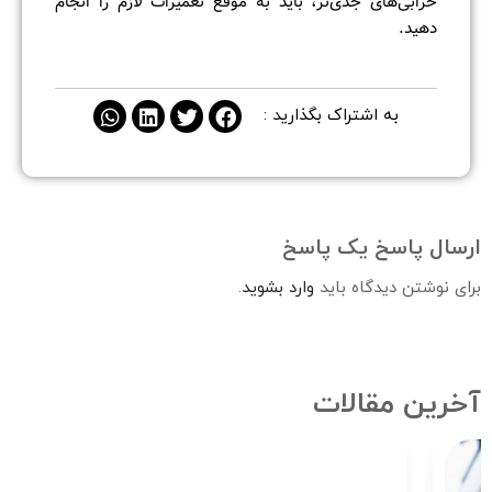
خرابی‌های جدی‌تر، باید به موقع تعمیرات لازم را انجام
دهید.
به اشتراک بگذارید :
ارسال پاسخ
یک پاسخ
برای نوشتن دیدگاه باید
وارد بشوید
.
آخرین مقالات