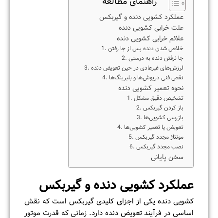
راهنمای مطالعه
عملکرد کشویی دنده و گیربکس
علت خرابی کشویی دنده
علائم خرابی کشویی دنده
1. خلاص شدن دنده پس از جا رفتن
2. جا نرفتن دنده به درستی
3. لرزش‌های غیرعادی در حین تعویض دنده
4. نقص فنی درپوش‌ها و بلبرینگ‌ها
نحوه تعمیر کشویی دنده
1. تشخیص دقیق مشکل
2. باز کردن گیربکس
3. بازرسی کشویی‌ها
4. تعویض یا تعمیر کشویی‌ها
5. مونتاژ مجدد گیربکس
6. نصب مجدد گیربکس
سخن پایانی
عملکرد کشویی دنده و گیربکس
کشویی دنده یکی از اجزای کلیدی گیربکس است که نقش
اساسی در فرآیند تعویض دنده دارد. زمانی که قدرت موتور