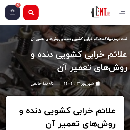
0
لنت ترمز
وبلاگ
علائم خرابی کشویی دنده و روش‌های تعمیر آن
علائم خرابی کشویی دنده و
روش‌های تعمیر آن
شهریور ۱۳, ۱۴۰۴
ندا خالقی
علائم خرابی کشویی دنده و
روش‌های تعمیر آن