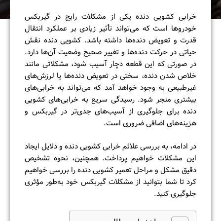
خرابی کشویی دنده یکی از مشکلات رایج در گیربکس
خودروها است که می‌تواند تأثیر زیادی بر عملکرد انتقال
قدرت و تعویض دنده‌ها داشته باشد. کشویی دنده نقش
حیاتی در حرکت دنده‌ها و تغییر صحیح وضعیت آن‌ها دارد.
در صورتی که این قطعه دچار آسیب شود، مشکلاتی مانند
خلاص شدن دنده، سختی در تعویض دنده‌ها یا لرزش‌های
غیرطبیعی به وجود خواهد آمد که می‌تواند به خرابی‌های
بیشتری منجر شود. رسیدگی سریع به خرابی‌های کشویی
دنده برای جلوگیری از آسیب‌های جدی‌تر در گیربکس و
هزینه‌های اضافی ضروری است.
در ادامه، به بررسی علائم خرابی کشویی دنده و دلایل ایجاد
این مشکلات خواهیم پرداخت. همچنین، نحوه تشخیص
دقیق مشکل و مراحل تعمیر کشویی دنده را بررسی خواهیم
کرد تا شما بتوانید از مشکلات گیربکس خود به‌طور مؤثری
جلوگیری کنید.