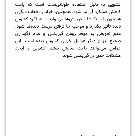
کشویی به دلیل استفاده طولانی‌مدت است که باعث
کاهش عملکرد آن می‌شود. همچنین، خرابی قطعات دیگری
همچون بلبرینگ‌ها و درپوش‌ها می‌تواند بر عملکرد کشویی
دنده تأثیر بگذارد و موجب جا نرفتن درست دنده‌ها شود.
عدم تعویض به موقع روغن گیربکس و عدم نگهداری
صحیح نیز از دیگر عوامل خرابی کشویی دنده است. این
عوامل می‌توانند باعث سایش بیشتر کشویی و ایجاد
مشکلات جدی در گیربکس شوند.