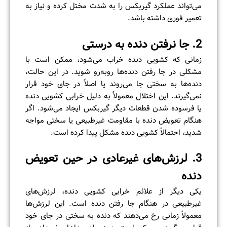
می‌تواند عملکرد گیربکس را به شدت مختل کرده و نیاز به
تعمیر فوری داشته باشد.
2. جا نرفتن دنده به درستی
زمانی که کشویی دنده خراب می‌شود، ممکن است با
مشکلی در جا رفتن دنده‌ها روبه‌رو شوید. در این حالت،
دنده‌ها به سختی جا می‌روند یا اصلاً در جای خود قرار
نمی‌گیرند. این اختلال معمولاً به دلیل خرابی کشویی دنده
یا فرسوده شدن قطعات دیگر گیربکس ایجاد می‌شود. اگر
هنگام تعویض دنده با مقاومت غیرطبیعی یا سختی مواجه
شدید، احتمالاً کشویی دنده مشکل پیدا کرده است.
3. لرزش‌های غیرعادی در حین تعویض
دنده
یکی دیگر از علائم خرابی کشویی دنده، لرزش‌های
غیرطبیعی در هنگام جا رفتن دنده است. این لرزش‌ها
معمولاً زمانی رخ می‌دهند که دنده به سختی در جای خود