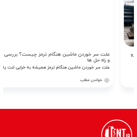
علت سر خوردن ماشین هنگام ترمز چیست؟ بررسی دلایل
و راه‌ حل‌ ها
علت سر خوردن ماشین هنگام ترمز همیشه به خرابی لنت یا...
خواندن مطلب