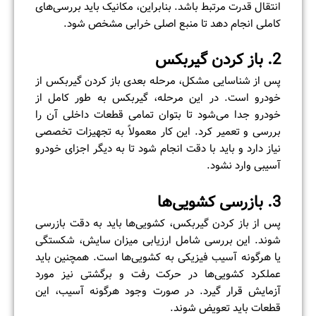
انتقال قدرت مرتبط باشد. بنابراین، مکانیک باید بررسی‌های
کاملی انجام دهد تا منبع اصلی خرابی مشخص شود.
2. باز کردن گیربکس
پس از شناسایی مشکل، مرحله بعدی باز کردن گیربکس از
خودرو است. در این مرحله، گیربکس به طور کامل از
خودرو جدا می‌شود تا بتوان تمامی قطعات داخلی آن را
بررسی و تعمیر کرد. این کار معمولاً به تجهیزات تخصصی
نیاز دارد و باید با دقت انجام شود تا به دیگر اجزای خودرو
آسیبی وارد نشود.
3. بازرسی کشویی‌ها
پس از باز کردن گیربکس، کشویی‌ها باید به دقت بازرسی
شوند. این بررسی شامل ارزیابی میزان سایش، شکستگی
یا هرگونه آسیب فیزیکی به کشویی‌ها است. همچنین باید
عملکرد کشویی‌ها در حرکت رفت و برگشتی نیز مورد
آزمایش قرار گیرد. در صورت وجود هرگونه آسیب، این
قطعات باید تعویض شوند.