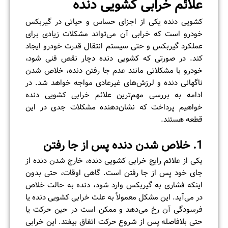
علائم خرابی کشویی دنده
کشویی دنده یکی از اجزای حساس و حیاتی در گیربکس
خودرو است که خرابی آن می‌تواند مشکلات زیادی برای
عملکرد گیربکس و حتی سیستم انتقال قدرت خودرو ایجاد
کند. در صورتی که کشویی دنده دچار نقص فنی شود،
خودرو با مشکلاتی مانند عدم جا رفتن دنده، خلاص شدن
ناگهانی دنده و لرزش‌های غیرعادی مواجه خواهد شد. در
ادامه به بررسی مهم‌ترین علائم خرابی کشویی دنده
خواهیم پرداخت که نشان‌دهنده مشکلات جدی در این
قطعه هستند.
1. خلاص شدن دنده پس از جا رفتن
یکی از علائم رایج خرابی کشویی دنده، خارج شدن دنده از
جای خود پس از جا رفتن است. گاهی اوقات، حتی بدون
اینکه فشاری به گیربکس وارد شود، دنده به حالت خلاص
در می‌آید. این مشکل معمولاً به علت خرابی کشویی دنده یا
فرسودگی آن رخ می‌دهد و ممکن است در حین حرکت یا
حتی بلافاصله پس از شروع حرکت اتفاق بیفتد. این خرابی