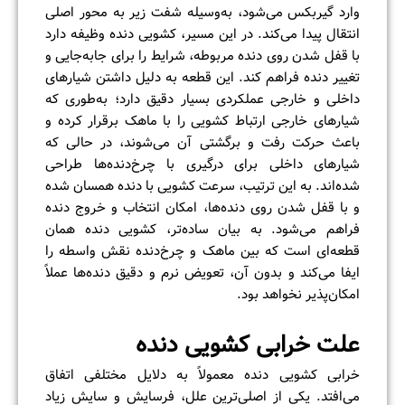
وارد گیربکس می‌شود، به‌وسیله شفت زیر به محور اصلی
انتقال پیدا می‌کند. در این مسیر، کشویی دنده وظیفه دارد
با قفل شدن روی دنده مربوطه، شرایط را برای جابه‌جایی و
تغییر دنده فراهم کند. این قطعه به دلیل داشتن شیارهای
داخلی و خارجی عملکردی بسیار دقیق دارد؛ به‌طوری که
شیارهای خارجی ارتباط کشویی را با ماهک برقرار کرده و
باعث حرکت رفت و برگشتی آن می‌شوند، در حالی که
شیارهای داخلی برای درگیری با چرخ‌دنده‌ها طراحی
شده‌اند. به این ترتیب، سرعت کشویی با دنده همسان شده
و با قفل شدن روی دنده‌ها، امکان انتخاب و خروج دنده
فراهم می‌شود. به بیان ساده‌تر، کشویی دنده همان
قطعه‌ای است که بین ماهک و چرخ‌دنده نقش واسطه را
ایفا می‌کند و بدون آن، تعویض نرم و دقیق دنده‌ها عملاً
امکان‌پذیر نخواهد بود.
علت خرابی کشویی دنده
خرابی کشویی دنده معمولاً به دلایل مختلفی اتفاق
می‌افتد. یکی از اصلی‌ترین علل، فرسایش و سایش زیاد