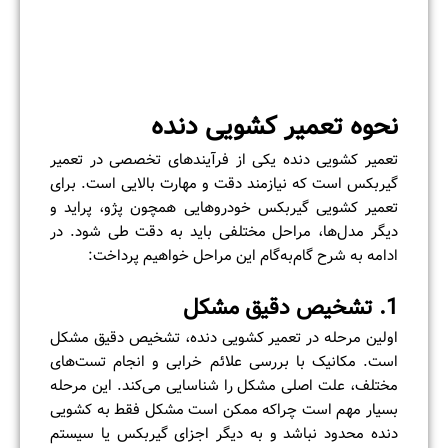
نحوه تعمیر کشویی دنده
تعمیر کشویی دنده یکی از فرآیندهای تخصصی در تعمیر
گیربکس است که نیازمند دقت و مهارت بالایی است. برای
تعمیر کشویی گیربکس خودروهایی همچون پژو، پراید و
دیگر مدل‌ها، مراحل مختلفی باید به دقت طی شود. در
ادامه به شرح گام‌به‌گام این مراحل خواهیم پرداخت:
1. تشخیص دقیق مشکل
اولین مرحله در تعمیر کشویی دنده، تشخیص دقیق مشکل
است. مکانیک با بررسی علائم خرابی و انجام تست‌های
مختلف، علت اصلی مشکل را شناسایی می‌کند. این مرحله
بسیار مهم است چراکه ممکن است مشکل فقط به کشویی
دنده محدود نباشد و به دیگر اجزای گیربکس یا سیستم