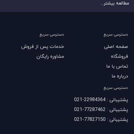
مطالعه بیشتر...
دسترسی سریع
دسترسی سریع
صفحه اصلی
خدمات پس از فروش
فروشگاه
مشاوره رایگان
تماس با ما
درباره ما
دسترسی سریع
پشتیبانی : 22984364-021
پشتیبانی : 77287462-021
پشتیبانی : 77827150-021