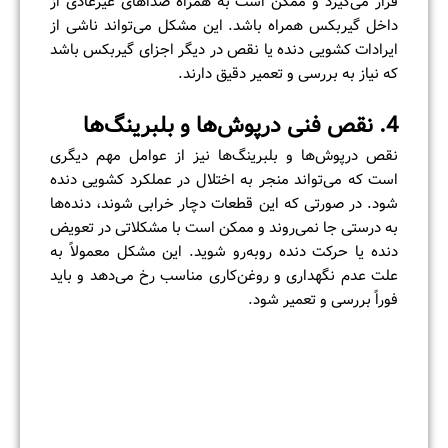
قرار می‌گیرد و ممکن است به همراه صداهای غیرعادی از
داخل گیربکس همراه باشد. این مشکل می‌تواند ناشی از
ایرادات کشویی دنده یا نقص در دیگر اجزای گیربکس باشد
که نیاز به بررسی و تعمیر دقیق دارند.
4. نقص فنی درپوش‌ها و بلبرینگ‌ها
نقص درپوش‌ها و بلبرینگ‌ها نیز از عوامل مهم دیگری
است که می‌تواند منجر به اختلال در عملکرد کشویی دنده
شود. در صورتی که این قطعات دچار خرابی شوند، دنده‌ها
به درستی جا نمی‌روند و ممکن است با مشکلاتی در تعویض
دنده یا حرکت دنده روبه‌رو شوید. این مشکل معمولاً به
علت عدم نگهداری و روغن‌کاری مناسب رخ می‌دهد و باید
فوراً بررسی و تعمیر شود.