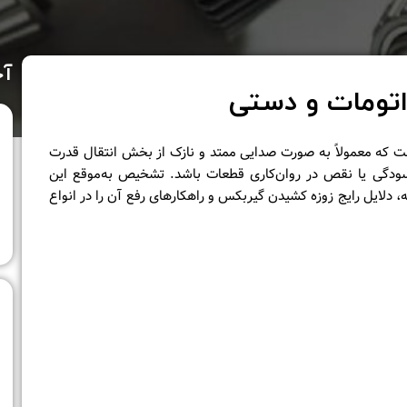
آخ
تومات و دستی
که معمولاً به صورت صدایی ممتد و نازک از بخش انتقال قدرت
رسودگی یا نقص در روان‌کاری قطعات باشد. تشخیص به‌موقع این
، دلایل رایج زوزه کشیدن گیربکس و راهکارهای رفع آن را در انواع