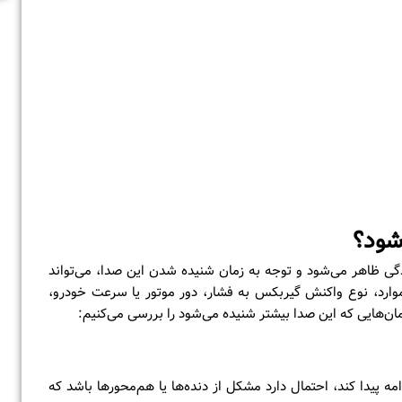
شود؟
گی ظاهر می‌شود و توجه به زمان شنیده شدن این صدا، می‌تواند
ارد، نوع واکنش گیربکس به فشار، دور موتور یا سرعت خودرو،
‌هایی که این صدا بیشتر شنیده می‌شود را بررسی می‌کنیم:
مه پیدا کند، احتمال دارد مشکل از دنده‌ها یا هم‌محورها باشد که