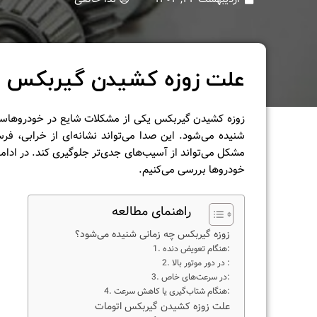
علت زوزه کشیدن گیربکس ا
زوزه کشیدن گیربکس یکی از مشکلات شایع در خودروهاست 
شنیده می‌شود. این صدا می‌تواند نشانه‌ای از خرابی، ف
مشکل می‌تواند از آسیب‌های جدی‌تر جلوگیری کند. در ادامه
خودروها بررسی می‌کنیم.
راهنمای مطالعه
زوزه گیربکس چه زمانی شنیده می‌شود؟
1. هنگام تعویض دنده:
2. در دور موتور بالا :
3. در سرعت‌های خاص:
4. هنگام شتاب‌گیری یا کاهش سرعت:
علت زوزه کشیدن گیربکس اتومات