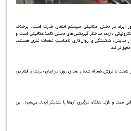
وز ایراد در بخش مکانیکی سیستم انتقال قدرت است. برخلاف
کترونیکی دارند، ساختار گیربکس‌های دستی کاملاً مکانیکی است و
 از سایش، شکستگی یا روان‌کاری نامناسب قطعات فلزی هستند.
قیق‌تر کند.
فت با لرزش همراه شده و صدای زوزه در زمان حرکت یا فشردن
ی ممتد و نازک هنگام درگیری آن‌ها با یکدیگر ایجاد می‌شود. این