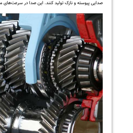
صدایی پیوسته و نازک تولید کنند. این صدا در سرعت‌های