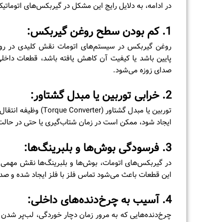
در ادامه، به دلایل رایج این مشکل در گیربکس‌های اتوماتیک
1.
کم بودن سطح روغن گیربکس:
روغن گیربکس در سیستم‌های اتومات نقش کلیدی در روان
پایین باشد یا کیفیت آن کاهش یافته باشد، قطعات داخلی
صدای زوزه می‌شود.
2.
خرابی توربین یا مبدل گشتاور:
توربین یا مبدل گشتاور
ایجاد شود، ممکن است در زمان شتاب‌گیری یا حتی در حال
3.
فرسودگی بوش‌ها و بلبرینگ‌ها:
در گیربکس‌های اتومات، بوش‌ها و بلبرینگ‌ها نقش مهمی 
این قطعات باعث می‌شود تماس فلز با فلز ایجاد شده و صد
4.
آسیب به چرخ‌دنده‌های داخلی:
چرخ‌دنده‌هایی که به مرور زمان دچار خوردگی، لب‌پر شدن 