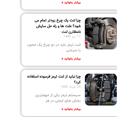
بیشتر بخوانید »
چرا لنت یک چرخ زودتر تمام می‌
شود؟ علت‌ ها و راه‌ حل سایش
نامتقارن لنت
17 تیر 1405
لنت ترمز باید در دو چرخ یک محور،
با سرعتی
بیشتر بخوانید »
چرا نباید از لنت ترمز فرسوده استفاده
کرد؟
25 خرداد 1405
سیستم ترمز یکی از مهم‌ترین
بخش‌ های ایمنی در هر
بیشتر بخوانید »