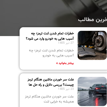
رین مطالب
خطرات تمام شدن لنت ترمز؛ چه
آسیب‌ هایی به خودرو وارد می ‌شود؟
27 تیر 1405
خطرات تمام شدن لنت ترمز؛ چه
آسیب‌ هایی به خودرو
بیشتر بخوانید »
علت سر خوردن ماشین هنگام ترمز
چیست؟ بررسی دلایل و راه‌ حل‌ ها
23 تیر 1405
علت سر خوردن ماشین هنگام ترمز
همیشه به خرابی لنت