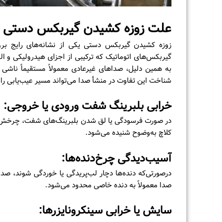
علت زوزه کشیدن گیربکس دستی
زوزه کشیدن گیربکس دستی یکی از نشانه‌های رایج بر
گیربکس‌های اتوماتیک که ترکیبی از اجزای هیدرولیکی و ال
به همین دلیل، صداهای غیرعادی معمولاً مستقیماً ناشی
شناخت این تفاوت در منشأ صدا می‌تواند مسیر عیب‌یابی را د
خرابی بلبرینگ شفت ورودی یا خروجی:
در صورت فرسودگی یا لق شدن بلبرینگ‌های شفت، چرخش ش
کلاچ به‌وضوح شنیده می‌شود.
آسیب‌دیدگی چرخ‌دنده‌ها:
درصورتی‌که دنده‌ها دچار لب‌پریدگی یا خوردگی شوند، صدای
صدا معمولاً به دنده خاصی محدود می‌شود.
سایش یا خرابی سینکرونایزرها: