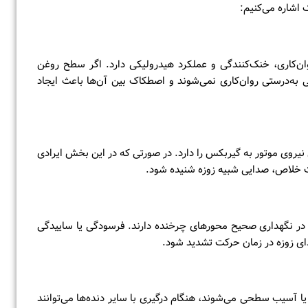
 اشاره می‌کنیم:
‌کاری، خنک‌کنندگی و عملکرد هیدرولیکی دارد. اگر سطح روغن
 به‌درستی روان‌کاری نمی‌شوند و اصطکاک بین آن‌ها باعث ایجاد
 (Torque Converter) وظیفه انتقال نیروی موتور به گیربکس را دارد. در صورتی که در این بخش ایرادی
ت خلاص، صدایی شبیه زوزه شنیده شود.
در نگهداری صحیح محورهای چرخنده دارند. فرسودگی یا ساییدگی
ای زوزه در زمان حرکت تشدید شود.
یا آسیب سطحی می‌شوند، هنگام درگیری با سایر دنده‌ها می‌توانند