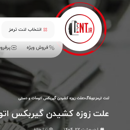
انتخاب لنت ترمز
فروش ویژه
پرفرو
لنت ترمز
وبلاگ
علت زوزه کشیدن گیربکس اتومات و دستی
علت زوزه کشیدن گیربکس اتو
اردیبهشت ۲۲, ۱۴۰۴
ندا خالقی