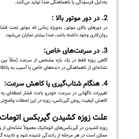
به‌دلیل فرسودگی یا ناهماهنگی صدا تولید می‌کنند.
2.
در دور موتور بالا :
در دورهای بالای موتور، به‌ویژه زمانی که موتور تحت فش
روان‌کاری وجود داشته باشد، صدا بیشتر نمایان می‌شود.
3.
در سرعت‌های خاص:
نشانه‌ای از ناهماهنگی در دنده‌های خاص یا آسیب به یاتاقان
4.
هنگام شتاب‌گیری یا کاهش سرعت:
تغییرات ناگهانی در سرعت خودرو باعث فشار لحظه‌ای به 
کاهش کیفیت روغن گیربکس، زوزه در این لحظات واضح‌تر 
علت زوزه کشیدن گیربکس اتومات
زوزه کشیدن در گیربکس‌های اتوماتیک معمولاً نشانه‌ای ا
ممکن است در هر مرحله از رانندگی شنیده شود و نادیده 