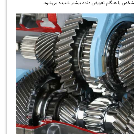
 مشخص یا هنگام تعویض دنده بیشتر شنیده می‌شود.