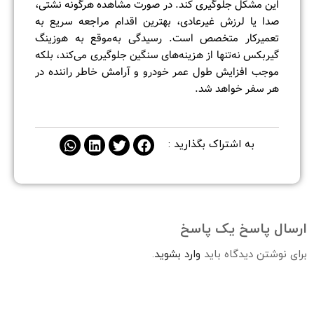
این مشکل جلوگیری کند. در صورت مشاهده هرگونه نشتی،
صدا یا لرزش غیرعادی، بهترین اقدام مراجعه سریع به
تعمیرکار متخصص است. رسیدگی به‌موقع به هوزینگ
گیربکس نه‌تنها از هزینه‌های سنگین جلوگیری می‌کند، بلکه
موجب افزایش طول عمر خودرو و آرامش خاطر راننده در
هر سفر خواهد شد.
به اشتراک بگذارید :
ارسال پاسخ
یک پاسخ
برای نوشتن دیدگاه باید
وارد بشوید
.