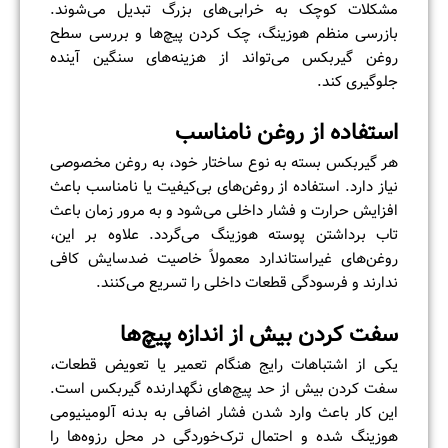
مشکلات کوچک به خرابی‌های بزرگ تبدیل می‌شوند.
بازرسی منظم هوزینگ، چک کردن پیچ‌ها و بررسی سطح
روغن گیربکس می‌تواند از هزینه‌های سنگین آینده
جلوگیری کند.
استفاده از روغن نامناسب
هر گیربکس بسته به نوع ساختار خود، به روغن مخصوصی
نیاز دارد. استفاده از روغن‌های بی‌کیفیت یا نامناسب باعث
افزایش حرارت و فشار داخلی می‌شود و به مرور زمان باعث
تاب برداشتن پوسته هوزینگ می‌گردد. علاوه بر این،
روغن‌های غیراستاندارد معمولاً خاصیت ضدسایش کافی
ندارند و فرسودگی قطعات داخلی را تسریع می‌کنند.
سفت کردن بیش از اندازه پیچ‌ها
یکی از اشتباهات رایج هنگام تعمیر یا تعویض قطعات،
سفت کردن بیش از حد پیچ‌های نگهدارنده گیربکس است.
این کار باعث وارد شدن فشار اضافی به بدنه آلومینیومی
هوزینگ شده و احتمال ترک‌خوردگی در محل رزوه‌ها را