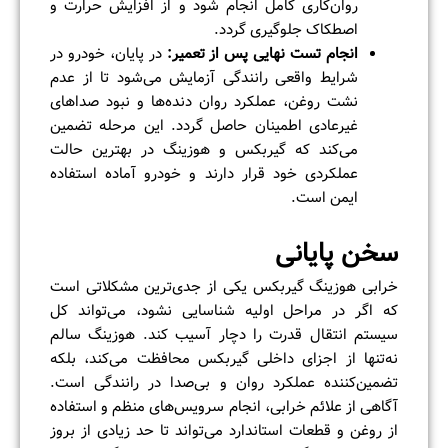
روان‌کاری کامل انجام شود و از افزایش حرارت و
اصطکاک جلوگیری گردد.
انجام تست نهایی پس از تعمیر
:
در پایان، خودرو در
شرایط واقعی رانندگی آزمایش می‌شود تا از عدم
نشت روغن، عملکرد روان دنده‌ها و نبود صداهای
غیرعادی اطمینان حاصل گردد. این مرحله تضمین
می‌کند که گیربکس و هوزینگ در بهترین حالت
عملکردی خود قرار دارند و خودرو آماده استفاده
ایمن است.
سخن پایانی
خرابی هوزینگ گیربکس یکی از جدی‌ترین مشکلاتی است
که اگر در مراحل اولیه شناسایی نشود، می‌تواند کل
سیستم انتقال قدرت را دچار آسیب کند. هوزینگ سالم
نه‌تنها از اجزای داخلی گیربکس محافظت می‌کند، بلکه
تضمین‌کننده عملکرد روان و بی‌صدا در رانندگی است.
آگاهی از علائم خرابی، انجام سرویس‌های منظم و استفاده
از روغن و قطعات استاندارد می‌تواند تا حد زیادی از بروز