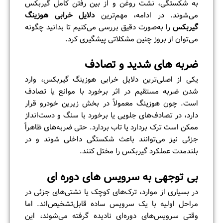
به شکستگی، نشت روغن و از بین رفتن کامل گیربکس
می‌شوند. در ادامه، مهم‌ترین
دلایل خرابی هوزینگ
گیربکس
را به‌صورت دقیق بررسی می‌کنیم تا بدانید چگونه
می‌توان از بروز چنین مشکلاتی پیشگیری کرد.
ضربه‌ های شدید و تصادف
یکی از اصلی‌ترین دلایل خرابی هوزینگ گیربکس، وارد
شدن ضربه مستقیم در اثر برخورد با موانع یا تصادف
است. چون هوزینگ معمولاً در بخش زیرین خودرو قرار
دارد، در تصادف‌های جلویی یا برخورد با سنگ و دست‌انداز
ممکن است ترک بردارد یا تاب بردارد. حتی ضربه‌های ظاهراً
جزئی نیز می‌توانند باعث شکستگی داخلی شوند و در
بلندمدت عملکرد گیربکس را مختل کنند.
بی‌ توجهی به سرویس‌ های دوره‌ ای
در بسیاری از موارد، ترک‌های کوچک یا نشتی‌های جزئی در
مراحل اولیه با یک سرویس ساده قابل‌تشخیص‌اند. اما
وقتی سرویس‌های دوره‌ای نادیده گرفته می‌شوند، این