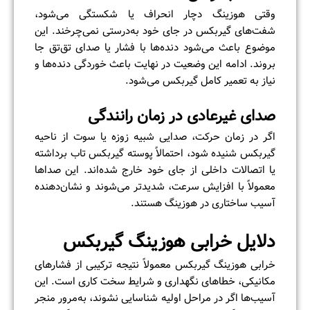
وقتی هوزینگ دچار انحراف یا شکستگی می‌شود،
شفت‌های گیربکس در جای خود به‌درستی نمی‌چرخند. این
موضوع باعث می‌شود دنده‌ها با فشار یا صدای تق‌تق جا
بروند. ادامه این وضعیت در نهایت باعث خوردگی دنده‌ها و
نیاز به تعمیر کامل گیربکس می‌شود.
صدای غیرعادی در زمان رانندگی
اگر در زمان حرکت، صدایی شبیه زوزه یا سوت از ناحیه
گیربکس شنیده شود، احتمالاً پوسته گیربکس تاب برداشته
یا اتصالات داخلی از جای خود خارج شده‌اند. این صداها
معمولاً با افزایش سرعت، شدیدتر می‌شوند و نشان‌دهنده
آسیب ساختاری در هوزینگ هستند.
دلایل خرابی هوزینگ گیربکس
خرابی هوزینگ گیربکس معمولاً نتیجه ترکیبی از فشارهای
مکانیکی، خطاهای نگهداری و شرایط سخت کاری است. این
آسیب‌ها اگر در مراحل اولیه شناسایی نشوند، به‌مرور منجر