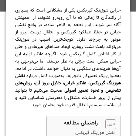
خرابی هوزینگ گیربکس یکی از مشکلاتی است که بسیاری
از رانندگان تا زمانی که با آن روبه‌رو نشوند، از اهمیتش
آگاه نمی‌شوند. این قطعه به ظاهر ساده، در واقع نقشی
حیاتی در حفظ عملکرد گیربکس و انتقال درست نیرو از
موتور به چرخ‌ها دارد. کوچک‌ترین آسیب در هوزینگ
می‌تواند باعث نشت روغن، ایجاد صداهای غیرعادی و حتی
از کار افتادن کامل گیربکس شود. اگرچه علائم اولیه این
خرابی ممکن است جزئی به نظر برسند، اما بی‌توجهی به
آن‌ها هزینه‌های سنگینی به دنبال خواهد داشت. در ادامه،
به‌عنوان یک تعمیرکار باتجربه، به‌صورت کامل درباره
نقش
هوزینگ گیربکس، علائم خرابی، دلایل بروز آن، روش‌های
تشخیص و نحوه تعمیر اصولی
صحبت می‌کنیم تا بتوانید
پیش از بروز خسارت، مشکل را به‌درستی شناسایی کنید و
از سلامت سیستم انتقال قدرت خود مطمئن شوید.
راهنمای مطالعه
نقش هوزینگ گیربکس