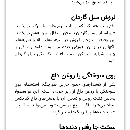
سیستم تعلیق نیز می‌شود.
لرزش میل گاردان
وقتی پوسته گیربکس تاب برمی‌دارد یا ترک می‌خورد،
هم‌راستایی میل گاردان با محور انتقال نیرو به‌هم می‌خورد.
این وضعیت موجب لرزش در سرعت‌های بالا و ضربه‌های
ناگهانی در زمان تعویض دنده می‌شود. ادامه رانندگی با
چنین شرایطی ممکن است باعث شکستگی میل گاردان
شود.
بوی سوختگی یا روغن داغ
یکی از هشدارهای جدی خرابی هوزینگ، استشمام بوی
سوختگی یا روغن داغ از زیر خودرو است. این بو معمولاً
به‌دلیل نشت روغن و تماس آن با بخش‌های داغ گیربکس
ایجاد می‌شود. اگر سریع بررسی نشود، می‌تواند به آسیب
شدید دنده‌ها و بلبرینگ‌ها منجر گردد.
سخت جا رفتن دنده‌ها