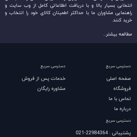
انتخابی بسیار بالا و با دریافت اطلاعاتی کامل از وب سایت و
راهنمایی مشاوران ما با حداکثر اطمینان کالای خود را انتخاب و
خرید کنند.
مطالعه بیشتر...
دسترسی سریع
دسترسی سریع
صفحه اصلی
خدمات پس از فروش
فروشگاه
مشاوره رایگان
تماس با ما
درباره ما
دسترسی سریع
پشتیبانی : 22984364-021