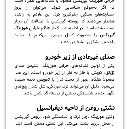
خرابی هوزینگ گیربکس معمولاً با نشانه‌هایی همراه است
که اگر به‌موقع شناسایی شوند، می‌توان از بروز
خسارت‌های سنگین جلوگیری کرد. این علائم به راننده
هشدار می‌دهند که پوسته گیربکس یا اتصالات آن دچار
آسیب شده است. در ادامه، هر یک از
علائم خرابی هوزینگ
گیربکس
را به‌صورت کامل بررسی می‌کنیم تا بتوانید
راحت‌تر مشکل را تشخیص دهید.
صدای غیرعادی از زیر خودرو
یکی از اولین نشانه‌های خرابی هوزینگ، شنیدن صدای
تق‌تق، کوبش یا فلز به فلز از زیر خودرو است. این صدا
معمولاً هنگام عبور از دست‌انداز یا تعویض دنده شنیده
می‌شود. دلیل آن می‌تواند ترک‌خوردگی، شل شدن پیچ‌های
نگهدارنده یا شکستگی بخشی از پوسته گیربکس باشد.
نشتی روغن از ناحیه دیفرانسیل
وقتی هوزینگ دچار ترک یا شکستگی شود، روغن گیربکس
از محل درزها نشت می‌کند. این نشتی ممکن است ابتدا