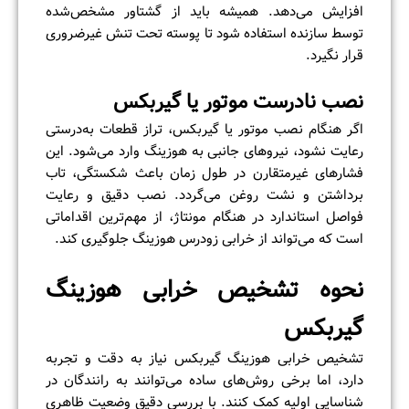
افزایش می‌دهد. همیشه باید از گشتاور مشخص‌شده
توسط سازنده استفاده شود تا پوسته تحت تنش غیرضروری
قرار نگیرد.
نصب نادرست موتور یا گیربکس
اگر هنگام نصب موتور یا گیربکس، تراز قطعات به‌درستی
رعایت نشود، نیروهای جانبی به هوزینگ وارد می‌شود. این
فشارهای غیرمتقارن در طول زمان باعث شکستگی، تاب
برداشتن و نشت روغن می‌گردد. نصب دقیق و رعایت
فواصل استاندارد در هنگام مونتاژ، از مهم‌ترین اقداماتی
است که می‌تواند از خرابی زودرس هوزینگ جلوگیری کند.
نحوه تشخیص خرابی هوزینگ
گیربکس
تشخیص خرابی هوزینگ گیربکس نیاز به دقت و تجربه
دارد، اما برخی روش‌های ساده می‌توانند به رانندگان در
شناسایی اولیه کمک کنند. با بررسی دقیق وضعیت ظاهری