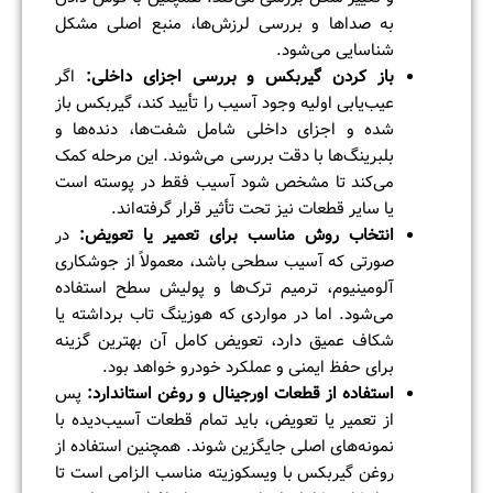
به صداها و بررسی لرزش‌ها، منبع اصلی مشکل
شناسایی می‌شود.
باز کردن گیربکس و بررسی اجزای داخلی
:
اگر
عیب‌یابی اولیه وجود آسیب را تأیید کند، گیربکس باز
شده و اجزای داخلی شامل شفت‌ها، دنده‌ها و
بلبرینگ‌ها با دقت بررسی می‌شوند. این مرحله کمک
می‌کند تا مشخص شود آسیب فقط در پوسته است
یا سایر قطعات نیز تحت تأثیر قرار گرفته‌اند.
انتخاب روش مناسب برای تعمیر یا تعویض
:
در
صورتی که آسیب سطحی باشد، معمولاً از جوشکاری
آلومینیوم، ترمیم ترک‌ها و پولیش سطح استفاده
می‌شود. اما در مواردی که هوزینگ تاب برداشته یا
شکاف عمیق دارد، تعویض کامل آن بهترین گزینه
برای حفظ ایمنی و عملکرد خودرو خواهد بود.
استفاده از قطعات اورجینال و روغن استاندارد
:
پس
از تعمیر یا تعویض، باید تمام قطعات آسیب‌دیده با
نمونه‌های اصلی جایگزین شوند. همچنین استفاده از
روغن گیربکس با ویسکوزیته مناسب الزامی است تا