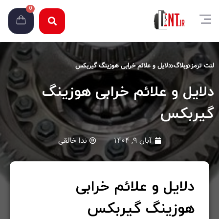
0
لنت ترمز
وبلاگ
دلایل و علائم خرابی هوزینگ گیربکس
دلایل و علائم خرابی هوزینگ
گیربکس
آبان ۹, ۱۴۰۴
ندا خالقی
دلایل و علائم خرابی
هوزینگ گیربکس