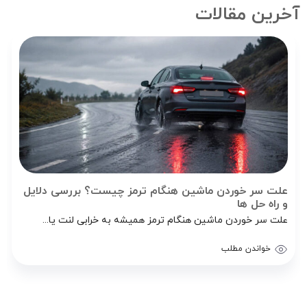
آخرین مقالات
علت سر خوردن ماشین هنگام ترمز چیست؟ بررسی دلایل
و راه‌ حل‌ ها
علت سر خوردن ماشین هنگام ترمز همیشه به خرابی لنت یا...
خواندن مطلب